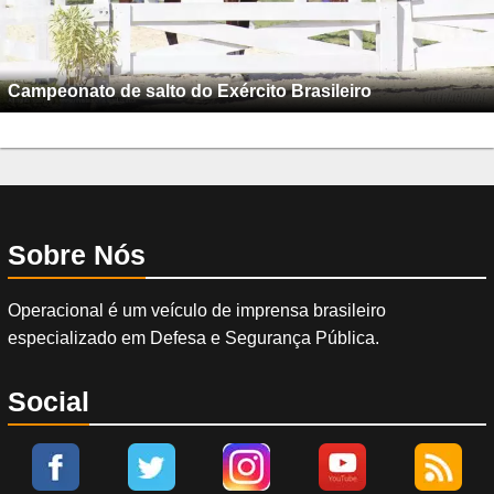
Campeonato de salto do Exército Brasileiro
Sobre Nós
Operacional é um veículo de imprensa brasileiro
especializado em Defesa e Segurança Pública.
Social