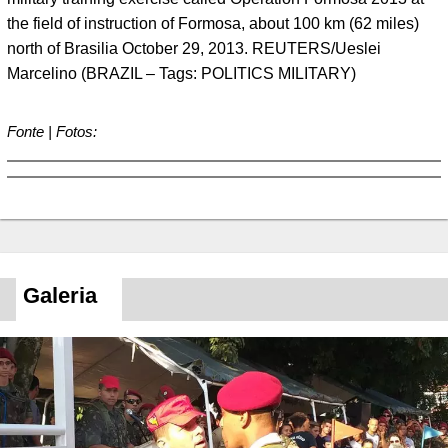
the field of instruction of Formosa, about 100 km (62 miles)
north of Brasilia October 29, 2013. REUTERS/Ueslei
Marcelino (BRAZIL – Tags: POLITICS MILITARY)
Fonte | Fotos:
Galeria