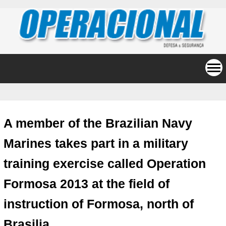
A member of the Brazilian Navy
Marines takes part in a military
training exercise called Operation
Formosa 2013 at the field of
instruction of Formosa, north of
Brasilia