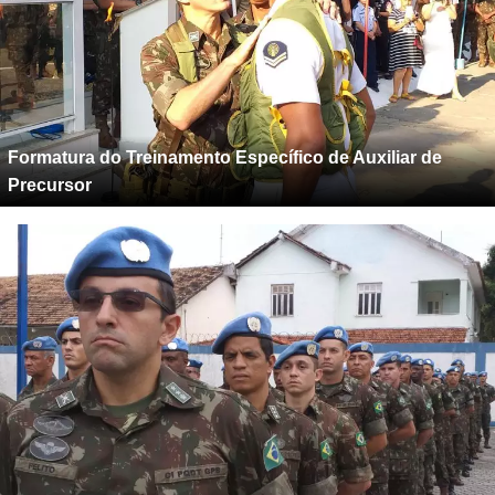
Formatura do Treinamento Específico de Auxiliar de
Precursor