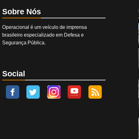
Sobre Nós
Operacional é um veículo de imprensa
brasileiro especializado em Defesa e
Segurança Pública.
Social