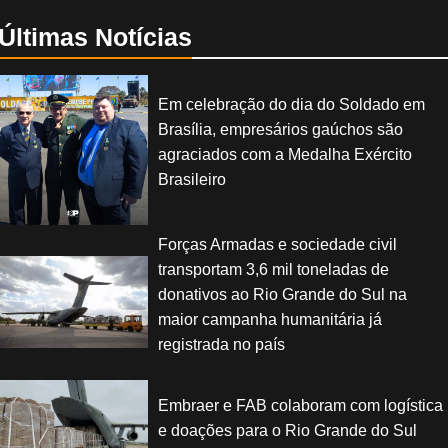
Últimas Notícias
Em celebração do dia do Soldado em
Brasília, empresários gaúchos são
agraciados com a Medalha Exército
Brasileiro
Forças Armadas e sociedade civil
transportam 3,6 mil toneladas de
donativos ao Rio Grande do Sul na
maior campanha humanitária já
registrada no país
Embraer e FAB colaboram com logística
e doações para o Rio Grande do Sul