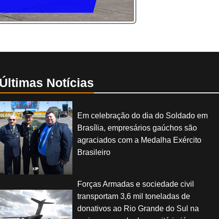
Últimas Notícias
Em celebração do dia do Soldado em
Brasília, empresários gaúchos são
agraciados com a Medalha Exército
Brasileiro
Forças Armadas e sociedade civil
transportam 3,6 mil toneladas de
donativos ao Rio Grande do Sul na