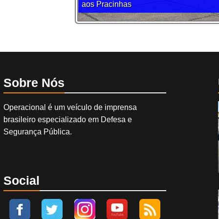
aos Pracinhas
Sobre Nós
Operacional é um veículo de imprensa
brasileiro especializado em Defesa e
Segurança Pública.
Social