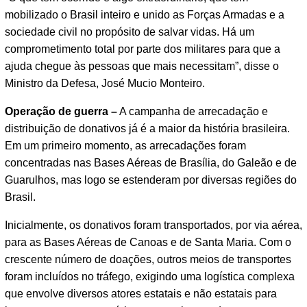
mobilizado o Brasil inteiro e unido as Forças Armadas e a
sociedade civil no propósito de salvar vidas. Há um
comprometimento total por parte dos militares para que a
ajuda chegue às pessoas que mais necessitam”, disse o
Ministro da Defesa, José Mucio Monteiro.
Operação de guerra –
A campanha de arrecadação e
distribuição de donativos já é a maior da história brasileira.
Em um primeiro momento, as arrecadações foram
concentradas nas Bases Aéreas de Brasília, do Galeão e de
Guarulhos, mas logo se estenderam por diversas regiões do
Brasil.
Inicialmente, os donativos foram transportados, por via aérea,
para as Bases Aéreas de Canoas e de Santa Maria. Com o
crescente número de doações, outros meios de transportes
foram incluídos no tráfego, exigindo uma logística complexa
que envolve diversos atores estatais e não estatais para