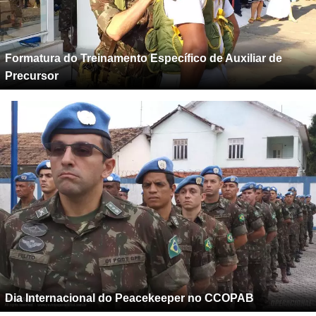
Formatura do Treinamento Específico de Auxiliar de
Precursor
Dia Internacional do Peacekeeper no CCOPAB