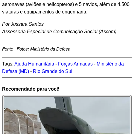
aeronaves (aviões e helicópteros) e 5 navios, além de 4.500
viaturas e equipamentos de engenharia.
Por Jussara Santos
Assessoria Especial de Comunicação Social (Ascom)
Fonte | Fotos: Ministério da Defesa
Tags:
Ajuda Humanitária
-
Forças Armadas
-
Ministério da
Defesa (MD)
-
Rio Grande do Sul
Recomendado para você