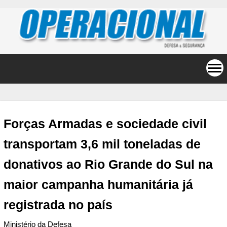
Forças Armadas e sociedade civil
transportam 3,6 mil toneladas de
donativos ao Rio Grande do Sul na
maior campanha humanitária já
registrada no país
Ministério da Defesa