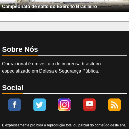
Campeonato de salto do Exército Brasileiro
Sobre Nós
Operacional é um veículo de imprensa brasileiro
especializado em Defesa e Segurança Pública.
Social
É expressamente proíbida a reprodução total ou parcial do conteúdo deste site,