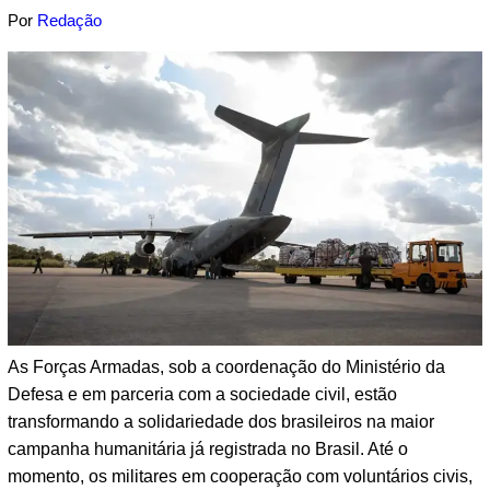
Por
Redação
As Forças Armadas, sob a coordenação do Ministério da
Defesa e em parceria com a sociedade civil, estão
transformando a solidariedade dos brasileiros na maior
campanha humanitária já registrada no Brasil. Até o
momento, os militares em cooperação com voluntários civis,