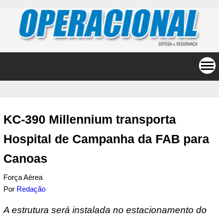
KC-390 Millennium transporta
Hospital de Campanha da FAB para
Canoas
Força Aérea
Por
Redação
A estrutura será instalada no estacionamento do