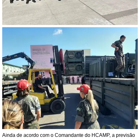
Ainda de acordo com o Comandante do HCAMP, a previsão