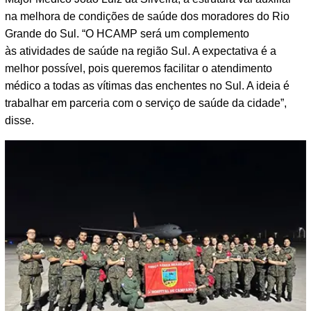
na melhora de condições de saúde dos moradores do Rio
Grande do Sul. “O HCAMP será um complemento
às atividades de saúde na região Sul. A expectativa é a
melhor possível, pois queremos facilitar o atendimento
médico a todas as vítimas das enchentes no Sul. A ideia é
trabalhar em parceria com o serviço de saúde da cidade”,
disse.