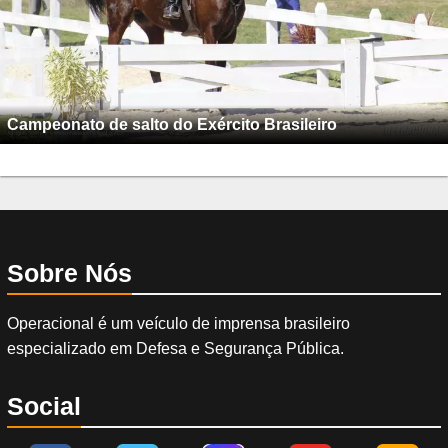
Campeonato de salto do Exército Brasileiro
Sobre Nós
Operacional é um veículo de imprensa brasileiro
especializado em Defesa e Segurança Pública.
Social