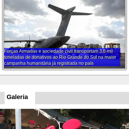
Forças Armadas e sociedade civil transportam 3,6 mil
toneladas de donativos ao Rio Grande do Sul na maior
campanha humanitária já registrada no país
Galeria