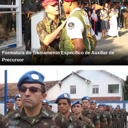
Formatura do Treinamento Específico de Auxiliar de
Precursor