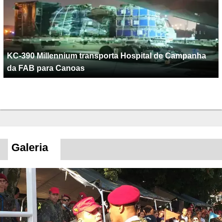
KC-390 Millennium transporta Hospital de Campanha
da FAB para Canoas
Galeria