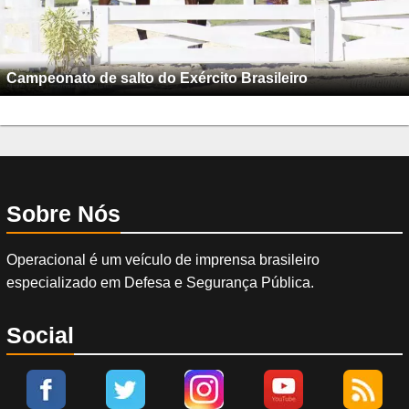
Campeonato de salto do Exército Brasileiro
Sobre Nós
Operacional é um veículo de imprensa brasileiro
especializado em Defesa e Segurança Pública.
Social