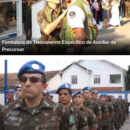
Formatura do Treinamento Específico de Auxiliar de
Precursor