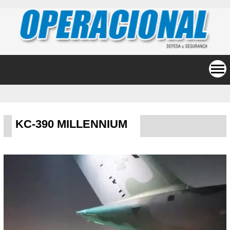
KC-390 MILLENNIUM