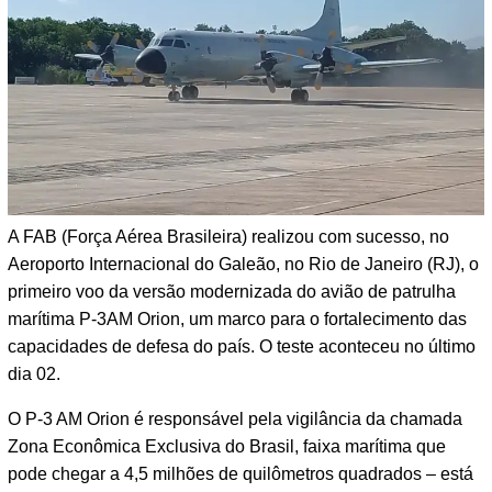
A FAB (Força Aérea Brasileira) realizou com sucesso, no
Aeroporto Internacional do Galeão, no Rio de Janeiro (RJ), o
primeiro voo da versão modernizada do avião de patrulha
marítima P-3AM Orion, um marco para o fortalecimento das
capacidades de defesa do país. O teste aconteceu no último
dia 02.
O P-3 AM Orion é responsável pela vigilância da chamada
Zona Econômica Exclusiva do Brasil, faixa marítima que
pode chegar a 4,5 milhões de quilômetros quadrados – está