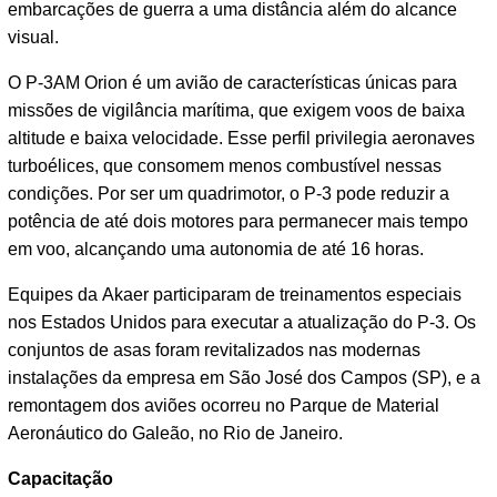
embarcações de guerra a uma distância além do alcance
visual.
O P-3AM Orion é um avião de características únicas para
missões de vigilância marítima, que exigem voos de baixa
altitude e baixa velocidade. Esse perfil privilegia aeronaves
turboélices, que consomem menos combustível nessas
condições. Por ser um quadrimotor, o P-3 pode reduzir a
potência de até dois motores para permanecer mais tempo
em voo, alcançando uma autonomia de até 16 horas.
Equipes da Akaer participaram de treinamentos especiais
nos Estados Unidos para executar a atualização do P-3. Os
conjuntos de asas foram revitalizados nas modernas
instalações da empresa em São José dos Campos (SP), e a
remontagem dos aviões ocorreu no Parque de Material
Aeronáutico do Galeão, no Rio de Janeiro.
Capacitação