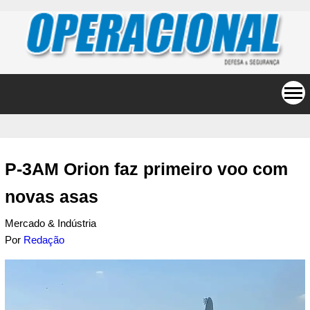
P-3AM Orion faz primeiro voo com
novas asas
Mercado & Indústria
Por
Redação