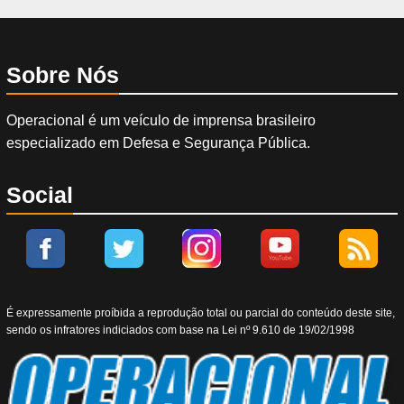
Sobre Nós
Operacional é um veículo de imprensa brasileiro
especializado em Defesa e Segurança Pública.
Social
É expressamente proíbida a reprodução total ou parcial do conteúdo deste site,
sendo os infratores indiciados com base na Lei nº 9.610 de 19/02/1998