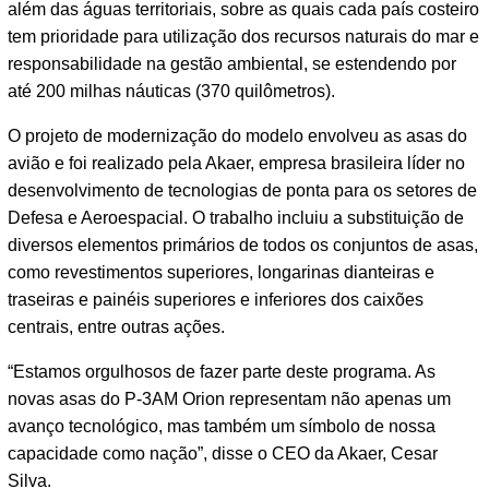
além das águas territoriais, sobre as quais cada país costeiro
tem prioridade para utilização dos recursos naturais do mar e
responsabilidade na gestão ambiental, se estendendo por
até 200 milhas náuticas (370 quilômetros).
O projeto de modernização do modelo envolveu as asas do
avião e foi realizado pela Akaer, empresa brasileira líder no
desenvolvimento de tecnologias de ponta para os setores de
Defesa e Aeroespacial. O trabalho incluiu a substituição de
diversos elementos primários de todos os conjuntos de asas,
como revestimentos superiores, longarinas dianteiras e
traseiras e painéis superiores e inferiores dos caixões
centrais, entre outras ações.
“Estamos orgulhosos de fazer parte deste programa. As
novas asas do P-3AM Orion representam não apenas um
avanço tecnológico, mas também um símbolo de nossa
capacidade como nação”, disse o CEO da Akaer, Cesar
Silva.