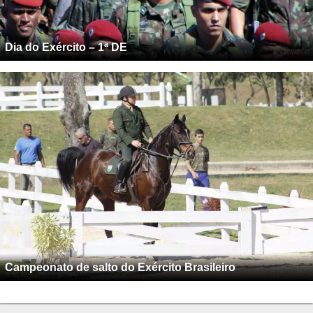
Dia do Exército – 1ª DE
Campeonato de salto do Exército Brasileiro