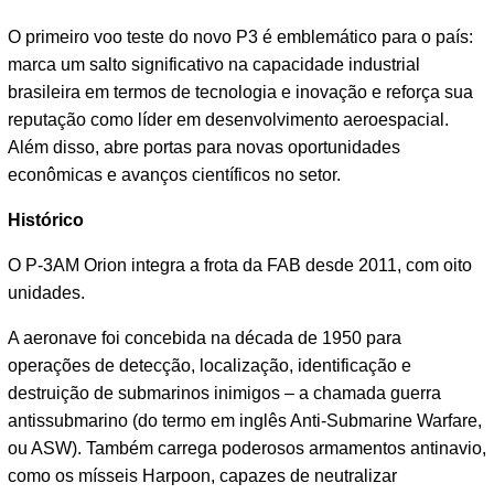
O primeiro voo teste do novo P3 é emblemático para o país:
marca um salto significativo na capacidade industrial
brasileira em termos de tecnologia e inovação e reforça sua
reputação como líder em desenvolvimento aeroespacial.
Além disso, abre portas para novas oportunidades
econômicas e avanços científicos no setor.
Histórico
O P-3AM Orion integra a frota da FAB desde 2011, com oito
unidades.
A aeronave foi concebida na década de 1950 para
operações de detecção, localização, identificação e
destruição de submarinos inimigos – a chamada guerra
antissubmarino (do termo em inglês Anti-Submarine Warfare,
ou ASW). Também carrega poderosos armamentos antinavio,
como os mísseis Harpoon, capazes de neutralizar