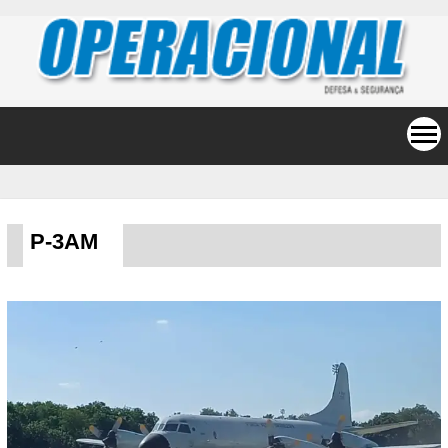
P-3AM