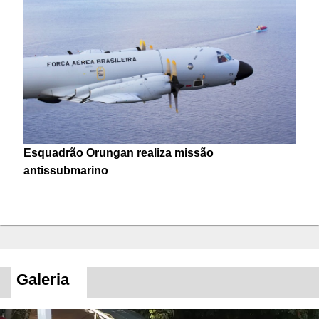
Esquadrão Orungan realiza missão
antissubmarino
Galeria