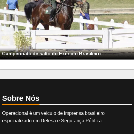
Campeonato de salto do Exército Brasileiro
Sobre Nós
Operacional é um veículo de imprensa brasileiro
especializado em Defesa e Segurança Pública.