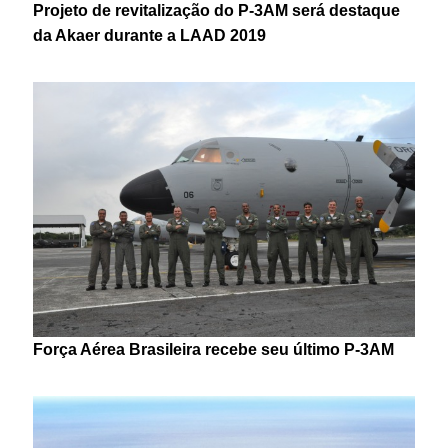
Projeto de revitalização do P-3AM será destaque
da Akaer durante a LAAD 2019
Força Aérea Brasileira recebe seu último P-3AM