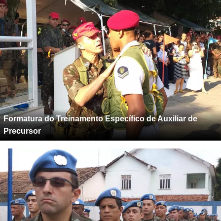
Formatura do Treinamento Específico de Auxiliar de
Precursor