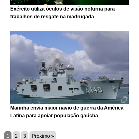
Exército utiliza óculos de visão noturna para
trabalhos de resgate na madrugada
Marinha envia maior navio de guerra da América
Latina para apoiar população gaúcha
1
2
3
Próximo »