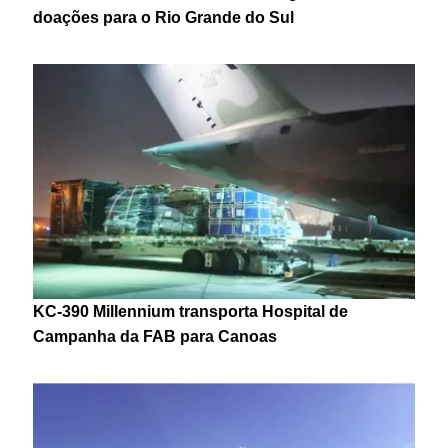
doações para o Rio Grande do Sul
KC-390 Millennium transporta Hospital de
Campanha da FAB para Canoas