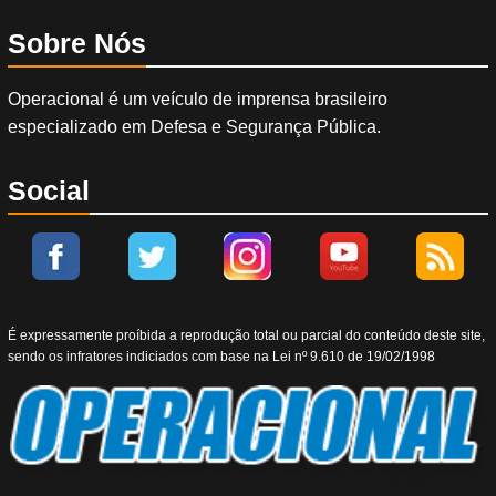
Sobre Nós
Operacional é um veículo de imprensa brasileiro
especializado em Defesa e Segurança Pública.
Social
É expressamente proíbida a reprodução total ou parcial do conteúdo deste site,
sendo os infratores indiciados com base na Lei nº 9.610 de 19/02/1998