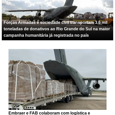
Forças Armadas e sociedade civil transportam 3,6 mil
toneladas de donativos ao Rio Grande do Sul na maior
campanha humanitária já registrada no país
Embraer e FAB colaboram com logística e