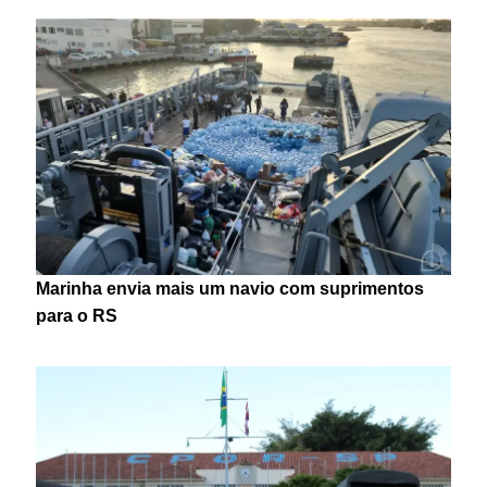
Marinha envia mais um navio com suprimentos
para o RS