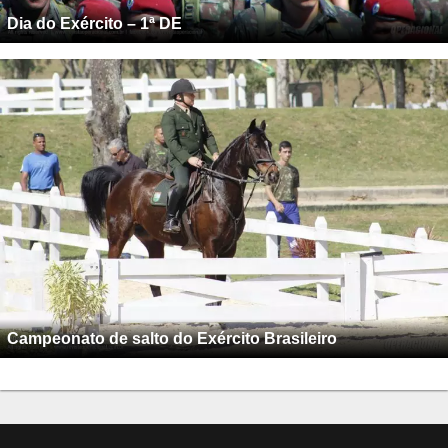
Dia do Exército – 1ª DE
Campeonato de salto do Exército Brasileiro