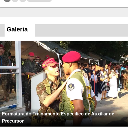
Galeria
Formatura do Treinamento Específico de Auxiliar de
Precursor