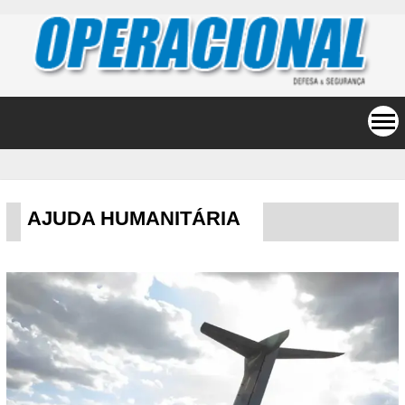
AJUDA HUMANITÁRIA