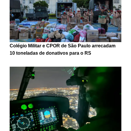
Colégio Militar e CPOR de São Paulo arrecadam
10 toneladas de donativos para o RS