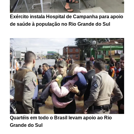
Exército instala Hospital de Campanha para apoio
de saúde à população no Rio Grande do Sul
Quartéis em todo o Brasil levam apoio ao Rio
Grande do Sul