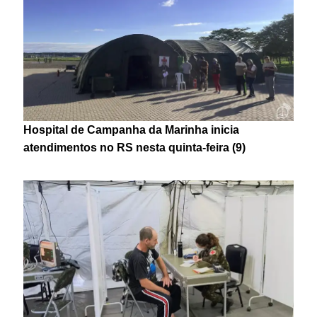
Hospital de Campanha da Marinha inicia
atendimentos no RS nesta quinta-feira (9)