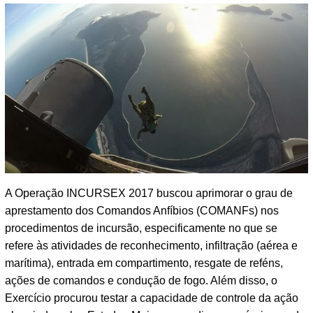
A Operação INCURSEX 2017 buscou aprimorar o grau de
aprestamento dos Comandos Anfíbios (COMANFs) nos
procedimentos de incursão, especificamente no que se
refere às atividades de reconhecimento, infiltração (aérea e
marítima), entrada em compartimento, resgate de reféns,
ações de comandos e condução de fogo. Além disso, o
Exercício procurou testar a capacidade de controle da ação