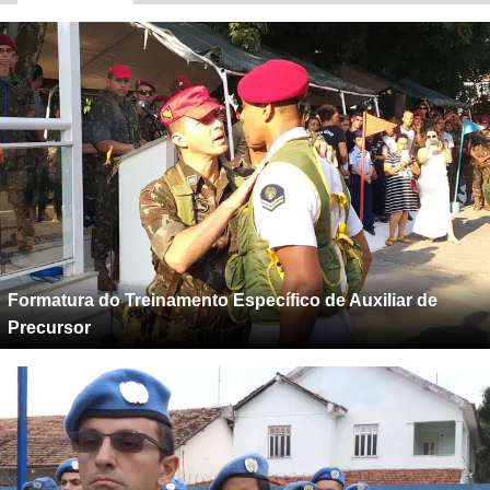
Formatura do Treinamento Específico de Auxiliar de
Precursor