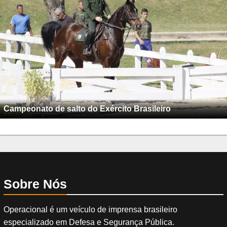
Campeonato de salto do Exército Brasileiro
Sobre Nós
Operacional é um veículo de imprensa brasileiro
especializado em Defesa e Segurança Pública.