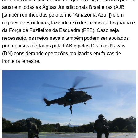
atuar em todas as Águas Jurisdicionais Brasileiras (AJB
[também conhecidas pelo termo “Amazônia Azul’]) e em
regiões de Fronteiras, fazendo uso dos meios da Esquadra e
da Força de Fuzileiros da Esquadra (FFE). Caso seja
necessário, os meios navais também podem ser apoiados
por recursos ofertados pela FAB e pelos Distritos Navais
(DN) considerando operações realizadas em faixas de
fronteira terrestre.