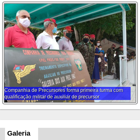
Companhia de Precursores forma primeira turma com
qualificação militar de auxiliar de precursor
Galeria