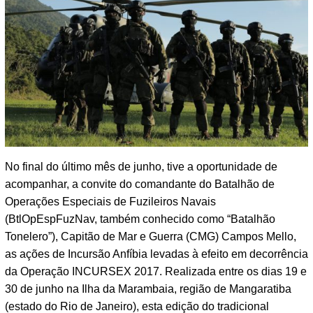
No final do último mês de junho, tive a oportunidade de
acompanhar, a convite do comandante do Batalhão de
Operações Especiais de Fuzileiros Navais
(BtlOpEspFuzNav, também conhecido como “Batalhão
Tonelero”), Capitão de Mar e Guerra (CMG) Campos Mello,
as ações de Incursão Anfíbia levadas à efeito em decorrência
da Operação INCURSEX 2017. Realizada entre os dias 19 e
30 de junho na Ilha da Marambaia, região de Mangaratiba
(estado do Rio de Janeiro), esta edição do tradicional