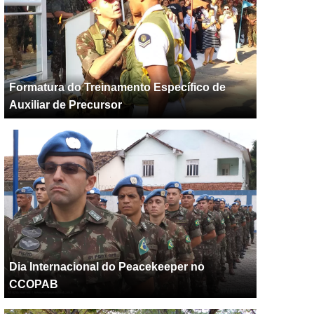
Formatura do Treinamento Específico de
Auxiliar de Precursor
Dia Internacional do Peacekeeper no
CCOPAB