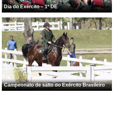
Dia do Exército – 1ª DE
Campeonato de salto do Exército Brasileiro