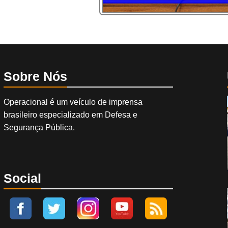
Sobre Nós
Operacional é um veículo de imprensa
brasileiro especializado em Defesa e
Segurança Pública.
Social