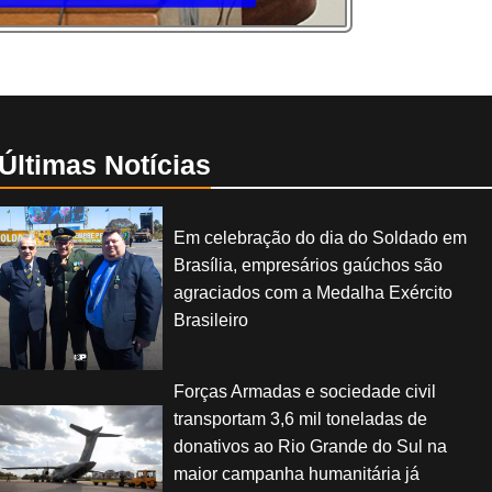
Últimas Notícias
Em celebração do dia do Soldado em
Brasília, empresários gaúchos são
agraciados com a Medalha Exército
Brasileiro
Forças Armadas e sociedade civil
transportam 3,6 mil toneladas de
donativos ao Rio Grande do Sul na
maior campanha humanitária já