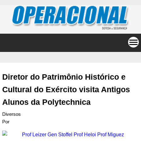
Diretor do Patrimônio Histórico e
Cultural do Exército visita Antigos
Alunos da Polytechnica
Diversos
Por