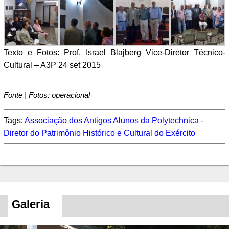
Texto e Fotos: Prof. Israel Blajberg Vice-Diretor Técnico-
Cultural – A3P 24 set 2015
Fonte | Fotos: operacional
Tags:
Associação dos Antigos Alunos da Polytechnica
-
Diretor do Patrimônio Histórico e Cultural do Exército
Galeria