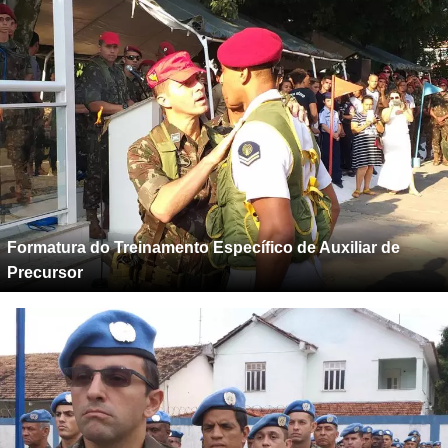
Formatura do Treinamento Específico de Auxiliar de
Precursor