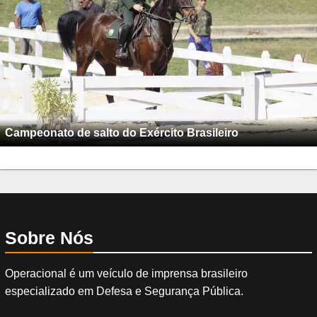
Campeonato de salto do Exército Brasileiro
Sobre Nós
Operacional é um veículo de imprensa brasileiro
especializado em Defesa e Segurança Pública.