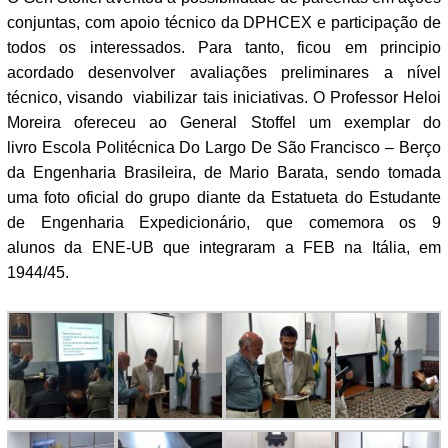
conjuntas, com apoio técnico da DPHCEX e participação de
todos os interessados. Para tanto, ficou em principio
acordado desenvolver avaliações preliminares a nível
técnico, visando viabilizar tais iniciativas. O Professor Heloi
Moreira ofereceu ao General Stoffel um exemplar do
livro Escola Politécnica Do Largo De São Francisco – Berço
da Engenharia Brasileira, de Mario Barata, sendo tomada
uma foto oficial do grupo diante da Estatueta do Estudante
de Engenharia Expedicionário, que comemora os 9
alunos da ENE-UB que integraram a FEB na Itália, em
1944/45.