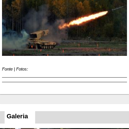
Fonte | Fotos:
Galeria