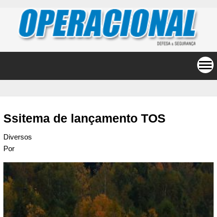
Ssitema de lançamento TOS
Diversos
Por