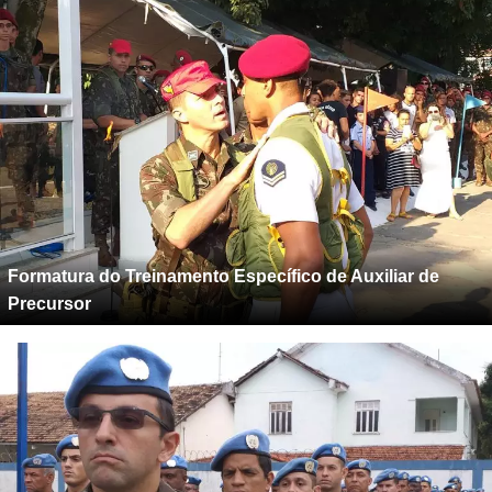
Formatura do Treinamento Específico de Auxiliar de
Precursor