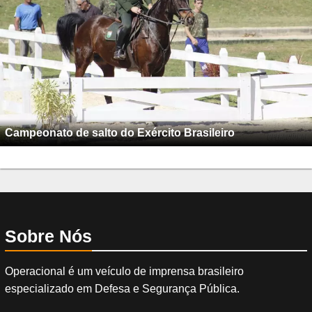
Campeonato de salto do Exército Brasileiro
Sobre Nós
Operacional é um veículo de imprensa brasileiro
especializado em Defesa e Segurança Pública.