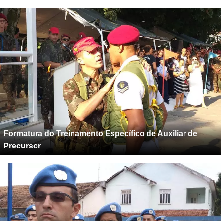
Formatura do Treinamento Específico de Auxiliar de
Precursor