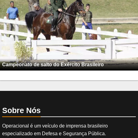
Campeonato de salto do Exército Brasileiro
Sobre Nós
Operacional é um veículo de imprensa brasileiro
especializado em Defesa e Segurança Pública.