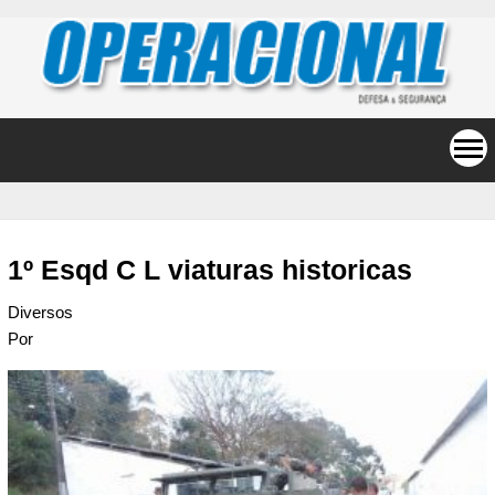
1º Esqd C L viaturas historicas
Diversos
Por