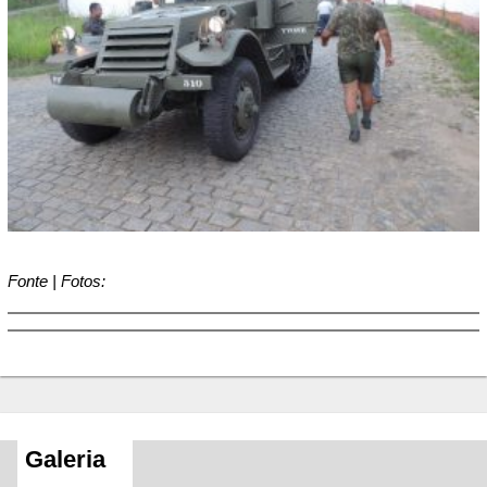
Fonte | Fotos:
Galeria