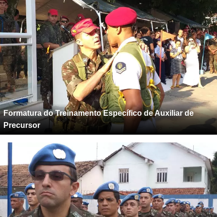
Formatura do Treinamento Específico de Auxiliar de
Precursor