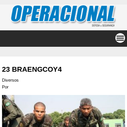
23 BRAENGCOY4
Diversos
Por