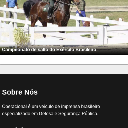
Campeonato de salto do Exército Brasileiro
Sobre Nós
Operacional é um veículo de imprensa brasileiro
especializado em Defesa e Segurança Pública.