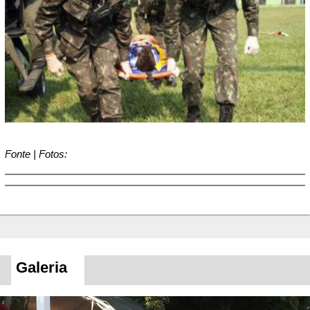
Fonte | Fotos:
Galeria