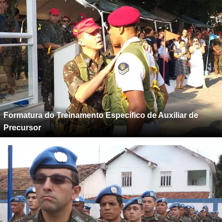
Formatura do Treinamento Específico de Auxiliar de
Precursor