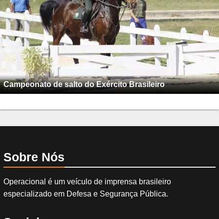
Campeonato de salto do Exército Brasileiro
Sobre Nós
Operacional é um veículo de imprensa brasileiro
especializado em Defesa e Segurança Pública.