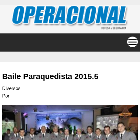
Baile Paraquedista 2015.5
Diversos
Por