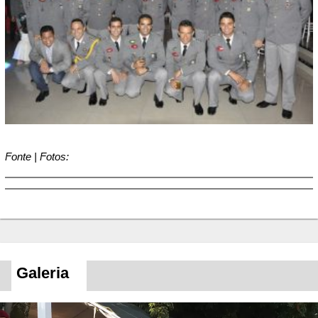
Fonte | Fotos:
Galeria