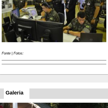
Fonte | Fotos:
Galeria