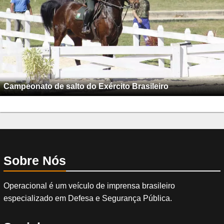
Campeonato de salto do Exército Brasileiro
Sobre Nós
Operacional é um veículo de imprensa brasileiro
especializado em Defesa e Segurança Pública.