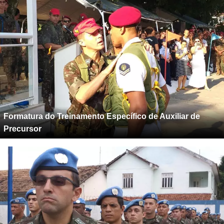
Formatura do Treinamento Específico de Auxiliar de
Precursor