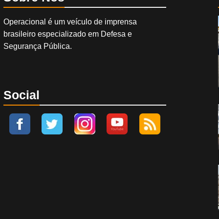
Operacional é um veículo de imprensa
brasileiro especializado em Defesa e
Segurança Pública.
Social