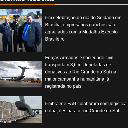
Em celebração do dia do Soldado em
Brasília, empresários gaúchos são
agraciados com a Medalha Exército
Brasileiro
Forças Armadas e sociedade civil
transportam 3,6 mil toneladas de
donativos ao Rio Grande do Sul na
maior campanha humanitária já
registrada no país
Embraer e FAB colaboram com logística
e doações para o Rio Grande do Sul