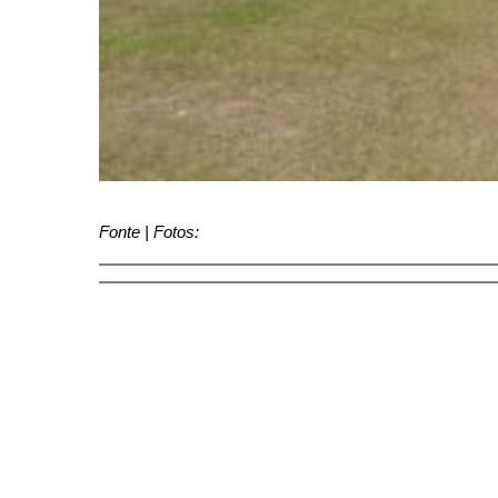
Fonte | Fotos: