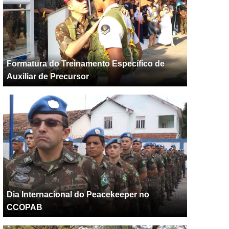
Formatura do Treinamento Específico de
Auxiliar de Precursor
Dia Internacional do Peacekeeper no
CCOPAB