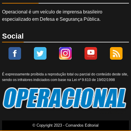
Operacional é um veículo de imprensa brasileiro
especializado em Defesa e Segurança Pública.
Social
É expressamente proíbida a reprodução total ou parcial do conteúdo deste site,
sendo os infratores indiciados com base na Lei nº 9.610 de 19/02/1998
© Copyright 2023 - Comandos Editorial