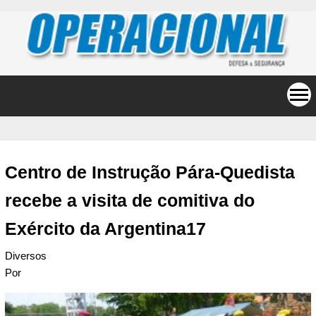
Centro de Instrução Pára-Quedista
recebe a visita de comitiva do
Exército da Argentina17
Diversos
Por