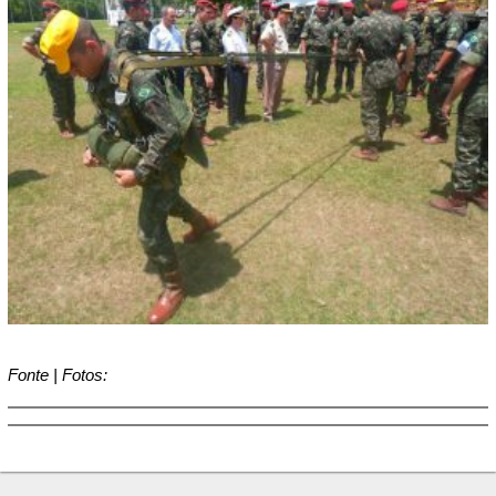
Fonte | Fotos: