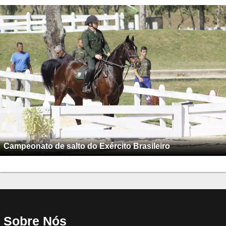
Campeonato de salto do Exército Brasileiro
Sobre Nós