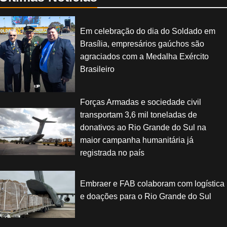
Em celebração do dia do Soldado em
Brasília, empresários gaúchos são
agraciados com a Medalha Exército
Brasileiro
Forças Armadas e sociedade civil
transportam 3,6 mil toneladas de
donativos ao Rio Grande do Sul na
maior campanha humanitária já
registrada no país
Embraer e FAB colaboram com logística
e doações para o Rio Grande do Sul