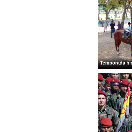
Temporada hí