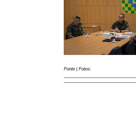
Fonte | Fotos: