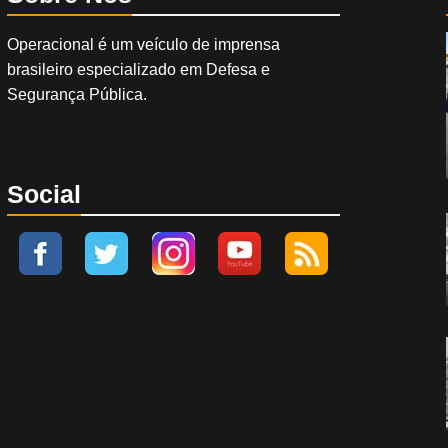
Operacional é um veículo de imprensa
brasileiro especializado em Defesa e
Segurança Pública.
Social