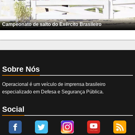
Campeonato de salto do Exército Brasileiro
Sobre Nós
Operacional é um veículo de imprensa brasileiro
especializado em Defesa e Segurança Pública.
Social