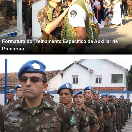
Formatura do Treinamento Específico de Auxiliar de
Precursor