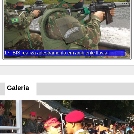
17° BIS realiza adestramento em ambiente fluvial
Galeria