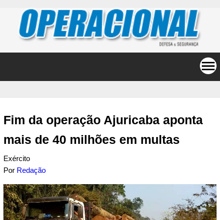
Fim da operação Ajuricaba aponta
mais de 40 milhões em multas
Exército
Por
Redação