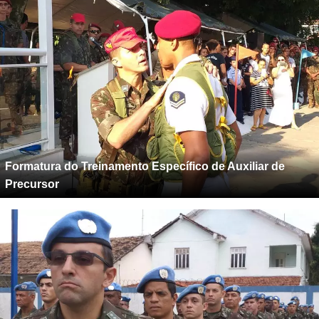
Formatura do Treinamento Específico de Auxiliar de
Precursor