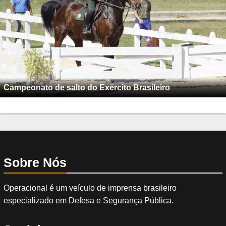
Campeonato de salto do Exército Brasileiro
Sobre Nós
Operacional é um veículo de imprensa brasileiro
especializado em Defesa e Segurança Pública.