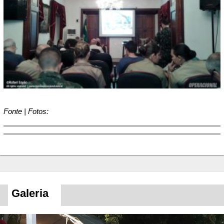
Fonte | Fotos:
Galeria