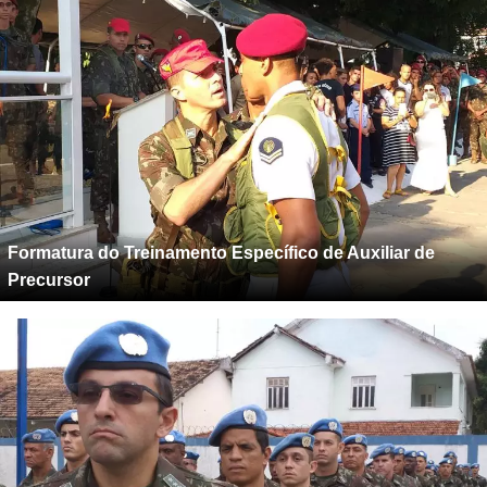
Formatura do Treinamento Específico de Auxiliar de
Precursor