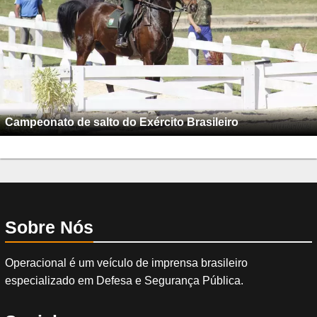
Campeonato de salto do Exército Brasileiro
Sobre Nós
Operacional é um veículo de imprensa brasileiro
especializado em Defesa e Segurança Pública.