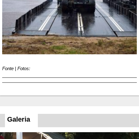
Fonte | Fotos:
Galeria