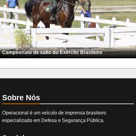
Campeonato de salto do Exército Brasileiro
Sobre Nós
Operacional é um veículo de imprensa brasileiro
especializado em Defesa e Segurança Pública.