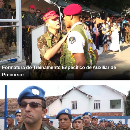
Formatura do Treinamento Específico de Auxiliar de
Precursor