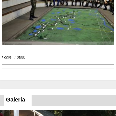
Fonte | Fotos:
Galeria