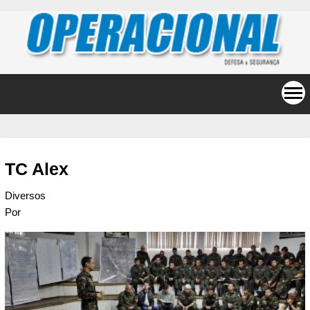
TC Alex
Diversos
Por