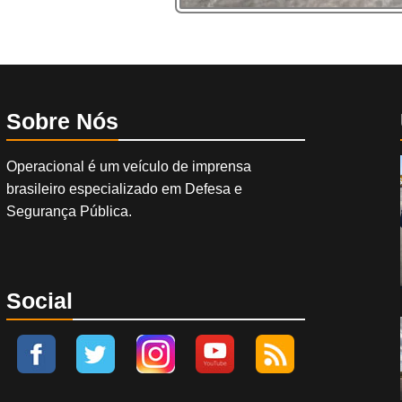
Sobre Nós
Operacional é um veículo de imprensa
brasileiro especializado em Defesa e
Segurança Pública.
Social