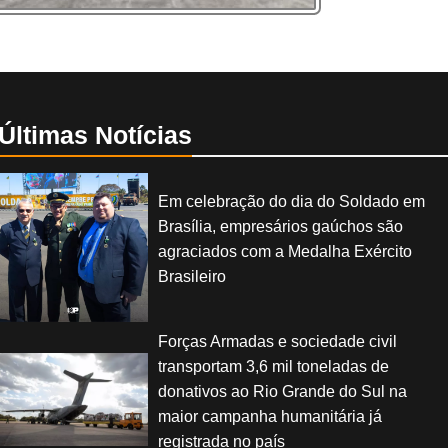
Últimas Notícias
Em celebração do dia do Soldado em
Brasília, empresários gaúchos são
agraciados com a Medalha Exército
Brasileiro
Forças Armadas e sociedade civil
transportam 3,6 mil toneladas de
donativos ao Rio Grande do Sul na
maior campanha humanitária já
registrada no país