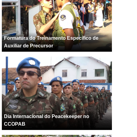
Formatura do Treinamento Específico de
Auxiliar de Precursor
Dia Internacional do Peacekeeper no
CCOPAB