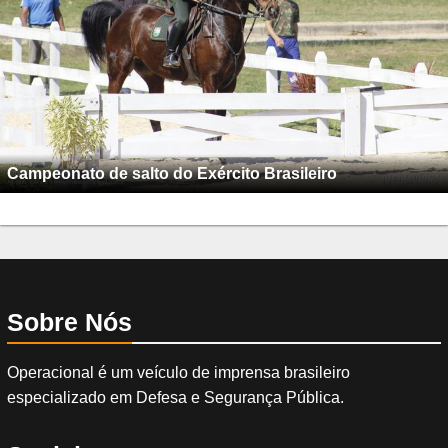
Campeonato de salto do Exército Brasileiro
Sobre Nós
Operacional é um veículo de imprensa brasileiro
especializado em Defesa e Segurança Pública.