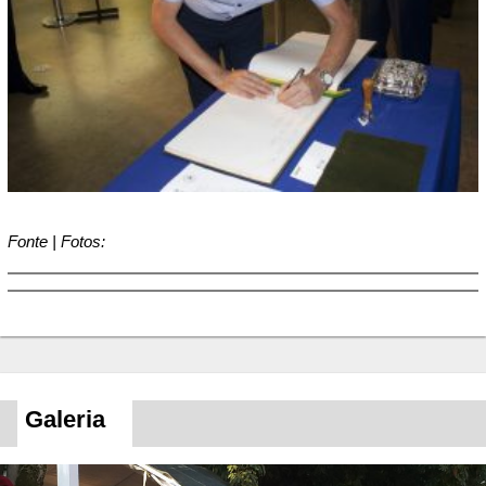
Fonte | Fotos:
Galeria