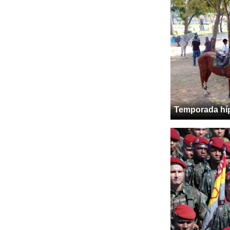
Temporada hí