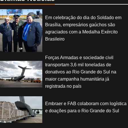
Em celebração do dia do Soldado em
Brasília, empresários gaúchos são
agraciados com a Medalha Exército
Brasileiro
Forças Armadas e sociedade civil
transportam 3,6 mil toneladas de
donativos ao Rio Grande do Sul na
maior campanha humanitária já
registrada no país
Embraer e FAB colaboram com logística
e doações para o Rio Grande do Sul