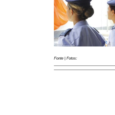
Fonte | Fotos: