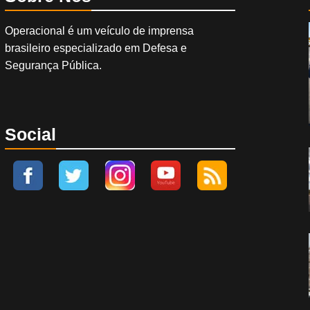
Operacional é um veículo de imprensa
brasileiro especializado em Defesa e
Segurança Pública.
Social