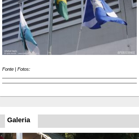
Fonte | Fotos:
Galeria