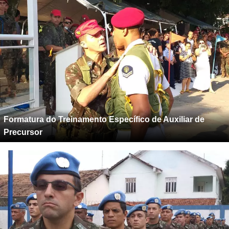
Formatura do Treinamento Específico de Auxiliar de
Precursor