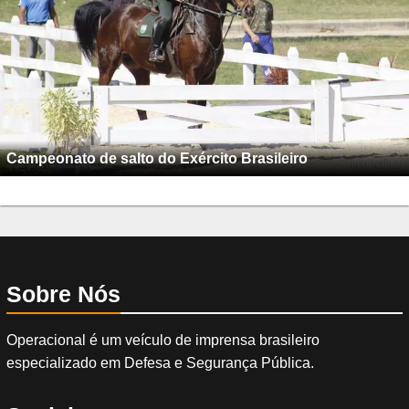
Campeonato de salto do Exército Brasileiro
Sobre Nós
Operacional é um veículo de imprensa brasileiro
especializado em Defesa e Segurança Pública.