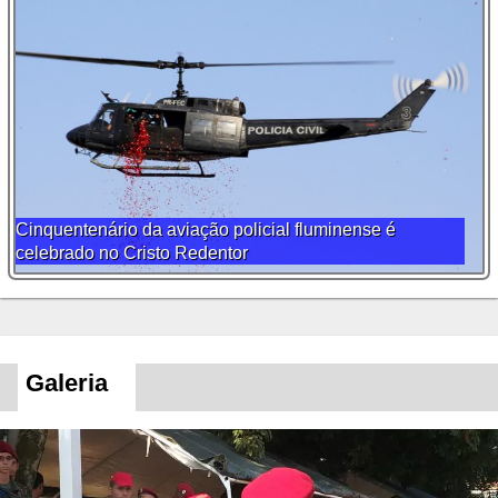
Cinquentenário da aviação policial fluminense é
celebrado no Cristo Redentor
Galeria