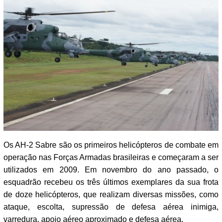
Os AH-2 Sabre são os primeiros helicópteros de combate em
operação nas Forças Armadas brasileiras e começaram a ser
utilizados em 2009. Em novembro do ano passado, o
esquadrão recebeu os três últimos exemplares da sua frota
de doze helicópteros, que realizam diversas missões, como
ataque, escolta, supressão de defesa aérea inimiga,
varredura, apoio aéreo aproximado e defesa aérea.