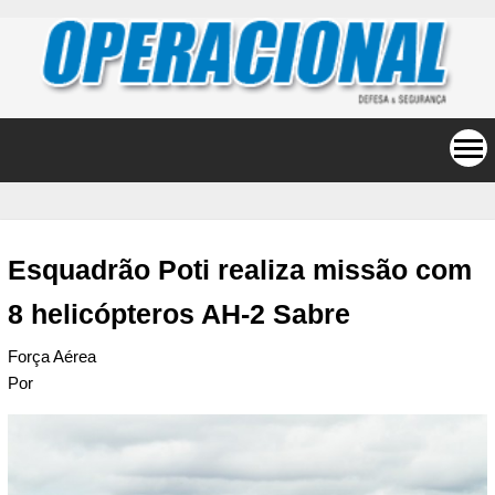
Esquadrão Poti realiza missão com
8 helicópteros AH-2 Sabre
Força Aérea
Por