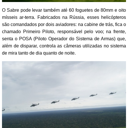
O Sabre pode levar também até 60 foguetes de 80mm e oito
mísseis ar-terra. Fabricados na Rússia, esses helicópteros
são comandados por dois aviadores: na cabine de trás, fica o
chamado Primeiro Piloto, responsável pelo voo; na frente,
senta o POSA (Piloto Operador do Sistema de Armas) que,
além de disparar, controla as câmeras utilizadas no sistema
de mira tanto de dia quanto de noite.