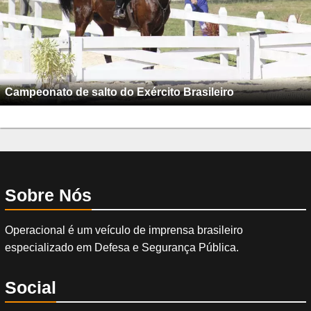
Campeonato de salto do Exército Brasileiro
Sobre Nós
Operacional é um veículo de imprensa brasileiro
especializado em Defesa e Segurança Pública.
Social