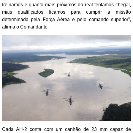
treinamos e quanto mais próximos do real tentamos chegar,
mais qualificados ficamos para cumprir a missão
determinada pela Força Aérea e pelo comando superior”,
afirma o Comandante.
Cada AH-2 conta com um canhão de 23 mm capaz de