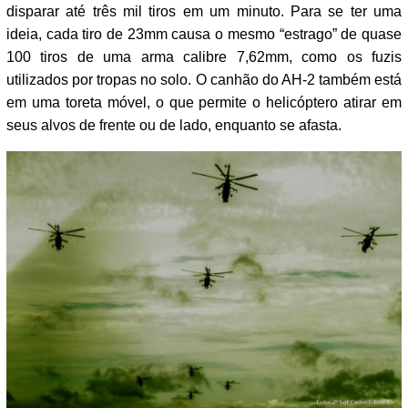
disparar até três mil tiros em um minuto. Para se ter uma
ideia, cada tiro de 23mm causa o mesmo “estrago” de quase
100 tiros de uma arma calibre 7,62mm, como os fuzis
utilizados por tropas no solo. O canhão do AH-2 também está
em uma toreta móvel, o que permite o helicóptero atirar em
seus alvos de frente ou de lado, enquanto se afasta.