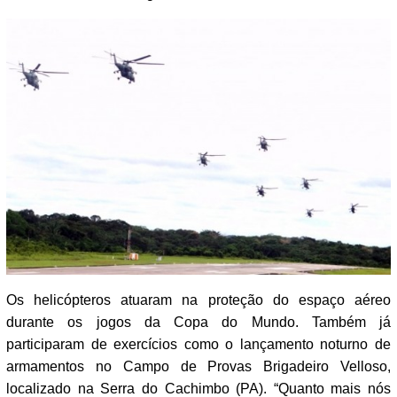
Os helicópteros atuaram na proteção do espaço aéreo
durante os jogos da Copa do Mundo. Também já
participaram de exercícios como o lançamento noturno de
armamentos no Campo de Provas Brigadeiro Velloso,
localizado na Serra do Cachimbo (PA). “Quanto mais nós