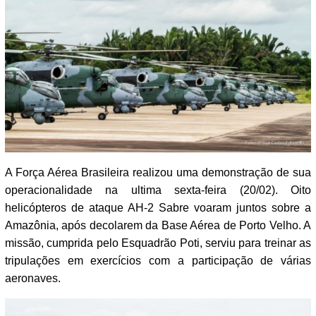
A Força Aérea Brasileira realizou uma demonstração de sua
operacionalidade na ultima sexta-feira (20/02). Oito
helicópteros de ataque AH-2 Sabre voaram juntos sobre a
Amazônia, após decolarem da Base Aérea de Porto Velho. A
missão, cumprida pelo Esquadrão Poti, serviu para treinar as
tripulações em exercícios com a participação de várias
aeronaves.