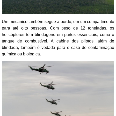
Um mecânico também segue a bordo, em um compartimento
para até oito pessoas. Com peso de 12 toneladas, os
helicópteros têm blindagens em partes essenciais, como o
tanque de combustível. A cabine dos pilotos, além de
blindada, também é vedada para o caso de contaminação
química ou biológica.