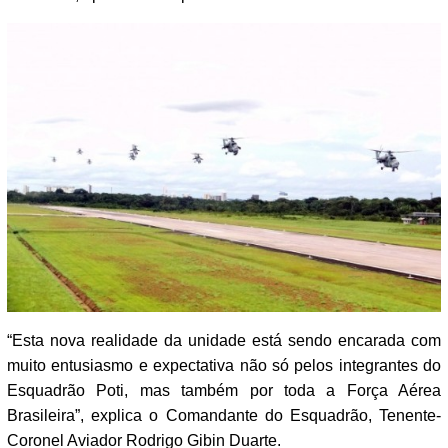
“Esta nova realidade da unidade está sendo encarada com
muito entusiasmo e expectativa não só pelos integrantes do
Esquadrão Poti, mas também por toda a Força Aérea
Brasileira”, explica o Comandante do Esquadrão, Tenente-
Coronel Aviador Rodrigo Gibin Duarte.