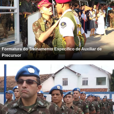
Formatura do Treinamento Específico de Auxiliar de
Precursor