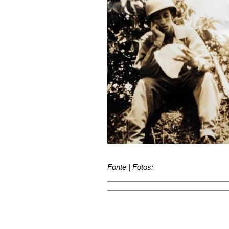
Fonte | Fotos: