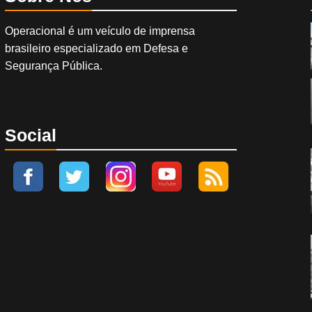
Operacional é um veículo de imprensa
brasileiro especializado em Defesa e
Segurança Pública.
Social