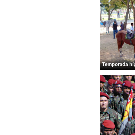
Temporada hí