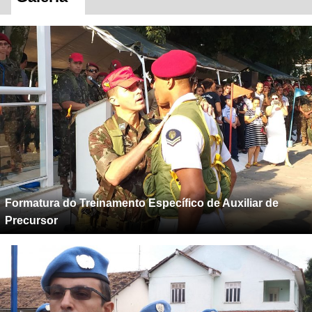
Galeria
Formatura do Treinamento Específico de Auxiliar de
Precursor