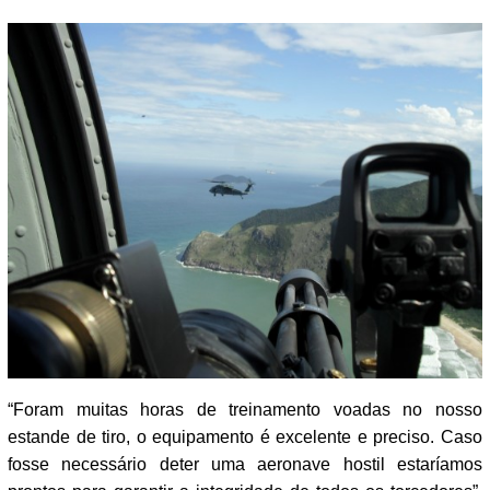
“Foram muitas horas de treinamento voadas no nosso
estande de tiro, o equipamento é excelente e preciso. Caso
fosse necessário deter uma aeronave hostil estaríamos