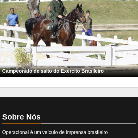
Campeonato de salto do Exército Brasileiro
Sobre Nós