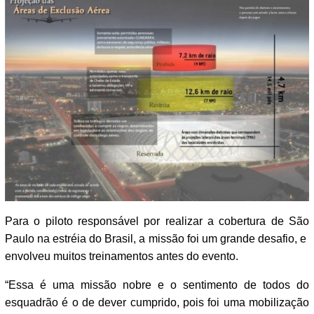
Para o piloto responsável por realizar a cobertura de São
Paulo na estréia do Brasil, a missão foi um grande desafio, e
envolveu muitos treinamentos antes do evento.
“Essa é uma missão nobre e o sentimento de todos do
esquadrão é o de dever cumprido, pois foi uma mobilização