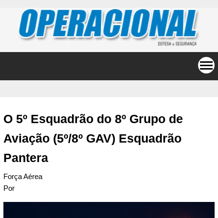
O 5º Esquadrão do 8º Grupo de
Aviação (5º/8º GAV) Esquadrão
Pantera
Força Aérea
Por