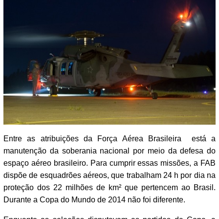
Entre as atribuições da Força Aérea Brasileira está a
manutenção da soberania nacional por meio da defesa do
espaço aéreo brasileiro. Para cumprir essas missões, a FAB
dispõe de esquadrões aéreos, que trabalham 24 h por dia na
proteção dos 22 milhões de km² que pertencem ao Brasil.
Durante a Copa do Mundo de 2014 não foi diferente.