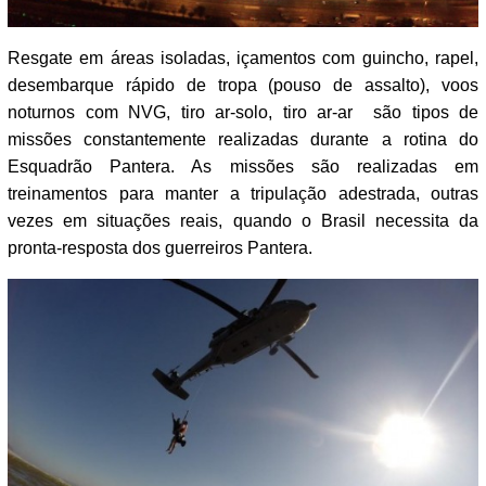
Resgate em áreas isoladas, içamentos com guincho, rapel,
desembarque rápido de tropa (pouso de assalto), voos
noturnos com NVG, tiro ar-solo, tiro ar-ar são tipos de
missões constantemente realizadas durante a rotina do
Esquadrão Pantera. As missões são realizadas em
treinamentos para manter a tripulação adestrada, outras
vezes em situações reais, quando o Brasil necessita da
pronta-resposta dos guerreiros Pantera.