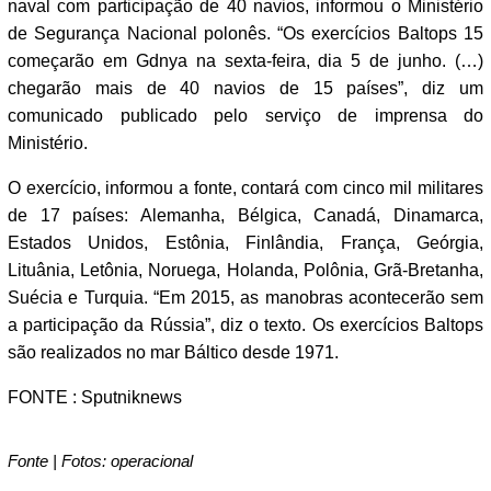
naval com participação de 40 navios, informou o Ministério
de Segurança Nacional polonês. “Os exercícios Baltops 15
começarão em Gdnya na sexta-feira, dia 5 de junho. (…)
chegarão mais de 40 navios de 15 países”, diz um
comunicado publicado pelo serviço de imprensa do
Ministério.
O exercício, informou a fonte, contará com cinco mil militares
de 17 países: Alemanha, Bélgica, Canadá, Dinamarca,
Estados Unidos, Estônia, Finlândia, França, Geórgia,
Lituânia, Letônia, Noruega, Holanda, Polônia, Grã-Bretanha,
Suécia e Turquia. “Em 2015, as manobras acontecerão sem
a participação da Rússia”, diz o texto. Os exercícios Baltops
são realizados no mar Báltico desde 1971.
FONTE : Sputniknews
Fonte | Fotos: operacional