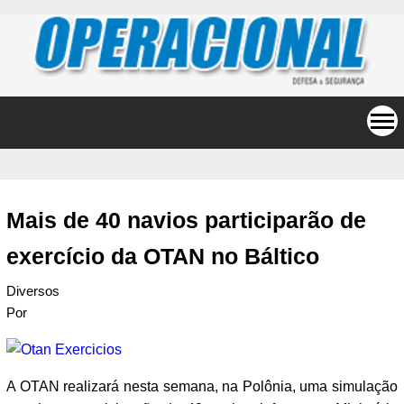
Mais de 40 navios participarão de
exercício da OTAN no Báltico
Diversos
Por
A OTAN realizará nesta semana, na Polônia, uma simulação