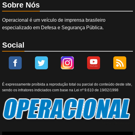
Sobre Nós
Operacional é um veículo de imprensa brasileiro
especializado em Defesa e Segurança Pública.
Social
É expressamente proíbida a reprodução total ou parcial do conteúdo deste site,
sendo os infratores indiciados com base na Lei nº 9.610 de 19/02/1998