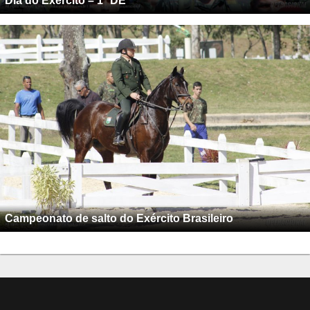
Dia do Exército – 1ª DE
Campeonato de salto do Exército Brasileiro