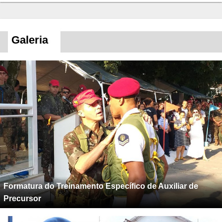
Galeria
Formatura do Treinamento Específico de Auxiliar de
Precursor