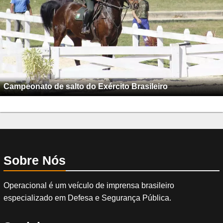
Campeonato de salto do Exército Brasileiro
Sobre Nós
Operacional é um veículo de imprensa brasileiro
especializado em Defesa e Segurança Pública.