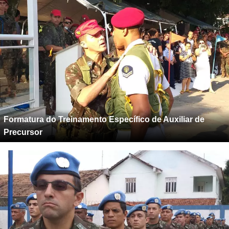
Formatura do Treinamento Específico de Auxiliar de
Precursor