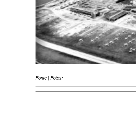
Fonte | Fotos: