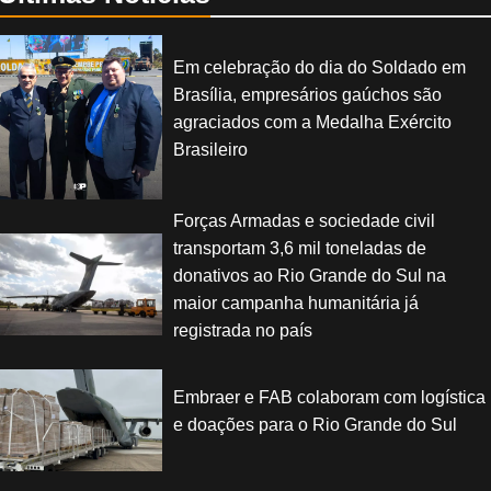
Em celebração do dia do Soldado em
Brasília, empresários gaúchos são
agraciados com a Medalha Exército
Brasileiro
Forças Armadas e sociedade civil
transportam 3,6 mil toneladas de
donativos ao Rio Grande do Sul na
maior campanha humanitária já
registrada no país
Embraer e FAB colaboram com logística
e doações para o Rio Grande do Sul