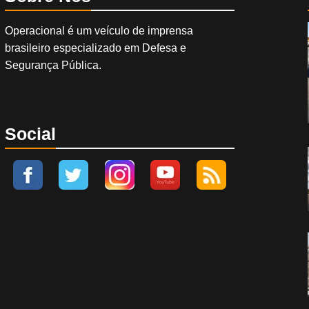
Operacional é um veículo de imprensa
brasileiro especializado em Defesa e
Segurança Pública.
Social