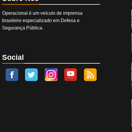
Operacional é um veículo de imprensa
brasileiro especializado em Defesa e
Segurança Pública.
Social