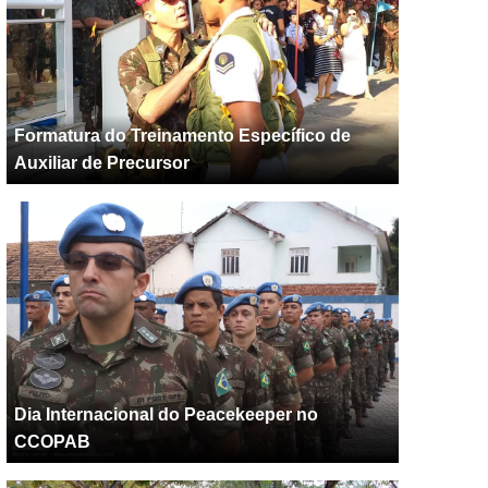
Formatura do Treinamento Específico de
Auxiliar de Precursor
Dia Internacional do Peacekeeper no
CCOPAB