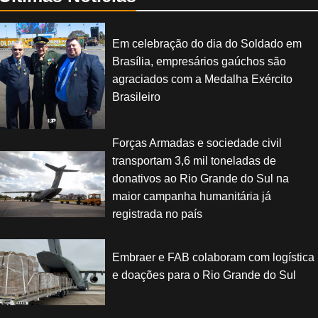
Em celebração do dia do Soldado em
Brasília, empresários gaúchos são
agraciados com a Medalha Exército
Brasileiro
Forças Armadas e sociedade civil
transportam 3,6 mil toneladas de
donativos ao Rio Grande do Sul na
maior campanha humanitária já
registrada no país
Embraer e FAB colaboram com logística
e doações para o Rio Grande do Sul