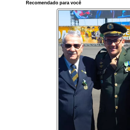
Recomendado para você