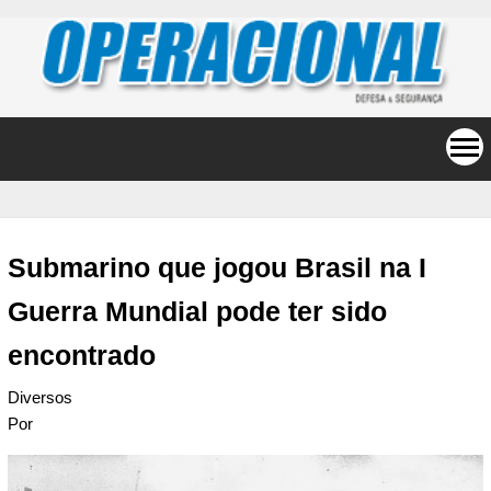
Submarino que jogou Brasil na I
Guerra Mundial pode ter sido
encontrado
Diversos
Por