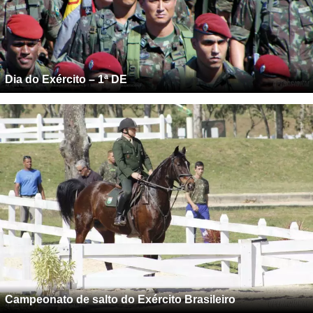
Dia do Exército – 1ª DE
Campeonato de salto do Exército Brasileiro