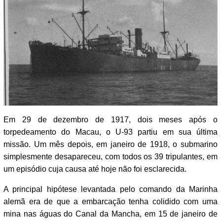
Em 29 de dezembro de 1917, dois meses após o
torpedeamento do Macau, o U-93 partiu em sua última
missão. Um mês depois, em janeiro de 1918, o submarino
simplesmente desapareceu, com todos os 39 tripulantes, em
um episódio cuja causa até hoje não foi esclarecida.
A principal hipótese levantada pelo comando da Marinha
alemã era de que a embarcação tenha colidido com uma
mina nas águas do Canal da Mancha, em 15 de janeiro de