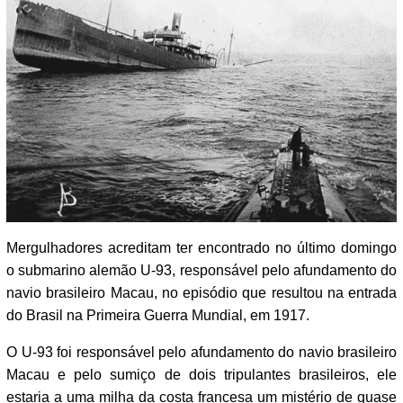
Mergulhadores acreditam ter encontrado no último domingo
o submarino alemão U-93, responsável pelo afundamento do
navio brasileiro Macau, no episódio que resultou na entrada
do Brasil na Primeira Guerra Mundial, em 1917.
O U-93 foi responsável pelo afundamento do navio brasileiro
Macau e pelo sumiço de dois tripulantes brasileiros, ele
estaria a uma milha da costa francesa um mistério de quase