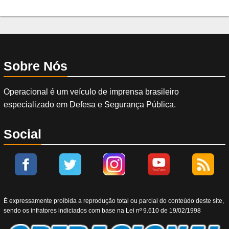
Sobre Nós
Operacional é um veículo de imprensa brasileiro
especializado em Defesa e Segurança Pública.
Social
É expressamente proíbida a reprodução total ou parcial do conteúdo deste site,
sendo os infratores indiciados com base na Lei nº 9.610 de 19/02/1998