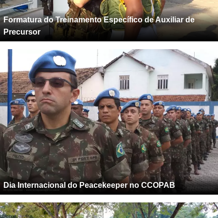
Formatura do Treinamento Específico de Auxiliar de
Precursor
Dia Internacional do Peacekeeper no CCOPAB