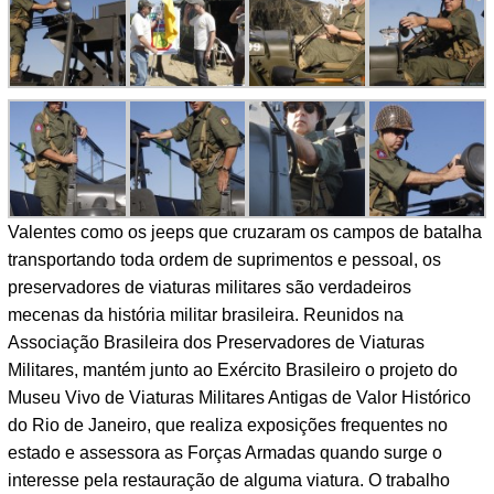
Valentes como os jeeps que cruzaram os campos de batalha
transportando toda ordem de suprimentos e pessoal, os
preservadores de viaturas militares são verdadeiros
mecenas da história militar brasileira. Reunidos na
Associação Brasileira dos Preservadores de Viaturas
Militares, mantém junto ao Exército Brasileiro o projeto do
Museu Vivo de Viaturas Militares Antigas de Valor Histórico
do Rio de Janeiro, que realiza exposições frequentes no
estado e assessora as Forças Armadas quando surge o
interesse pela restauração de alguma viatura. O trabalho