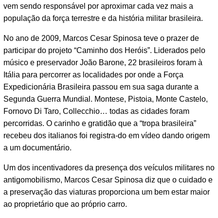
vem sendo responsável por aproximar cada vez mais a
população da força terrestre e da história militar brasileira.
No ano de 2009, Marcos Cesar Spinosa teve o prazer de
participar do projeto “Caminho dos Heróis”. Liderados pelo
músico e preservador João Barone, 22 brasileiros foram à
Itália para percorrer as localidades por onde a Força
Expedicionária Brasileira passou em sua saga durante a
Segunda Guerra Mundial. Montese, Pistoia, Monte Castelo,
Fornovo Di Taro, Collecchio… todas as cidades foram
percorridas. O carinho e gratidão que a “tropa brasileira”
recebeu dos italianos foi registra-do em vídeo dando origem
a um documentário.
Um dos incentivadores da presença dos veículos militares no
antigomobilismo, Marcos Cesar Spinosa diz que o cuidado e
a preservação das viaturas proporciona um bem estar maior
ao proprietário que ao próprio carro.