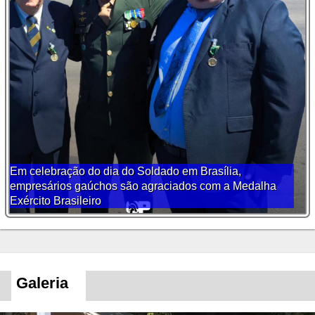
Em celebração do dia do Soldado em Brasília,
empresários gaúchos são agraciados com a Medalha
Exército Brasileiro
Galeria