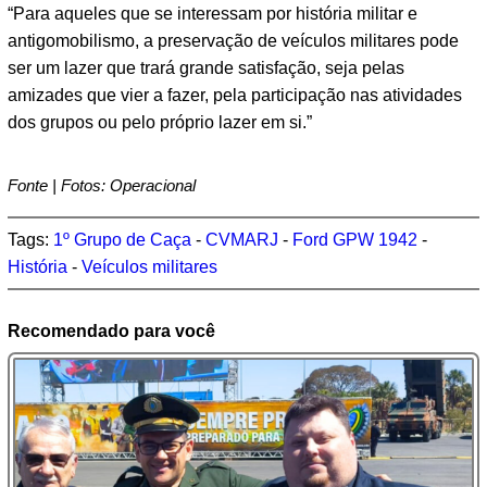
“Para aqueles que se interessam por história militar e
antigomobilismo, a preservação de veículos militares pode
ser um lazer que trará grande satisfação, seja pelas
amizades que vier a fazer, pela participação nas atividades
dos grupos ou pelo próprio lazer em si.”
Fonte | Fotos: Operacional
Tags:
1º Grupo de Caça
-
CVMARJ
-
Ford GPW 1942
-
História
-
Veículos militares
Recomendado para você