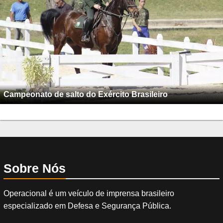
Campeonato de salto do Exército Brasileiro
Sobre Nós
Operacional é um veículo de imprensa brasileiro
especializado em Defesa e Segurança Pública.