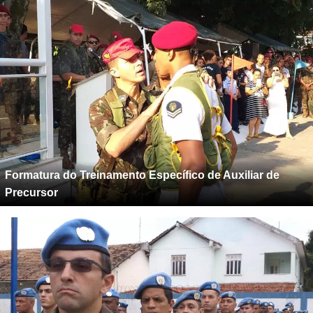
Formatura do Treinamento Específico de Auxiliar de
Precursor