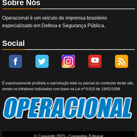
Sobre Nós
Operacional é um veículo de imprensa brasileiro
especializado em Defesa e Segurança Pública.
Social
É expressamente proíbida a reprodução total ou parcial do conteúdo deste site,
sendo os infratores indiciados com base na Lei nº 9.610 de 19/02/1998
© Copyright 2023 - Comandos Editorial