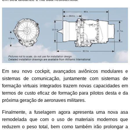
Em seu novo cockpit, avançados aviônicos modulares e
sistemas de comunicação, juntamente com sistemas de
formação virtuais integrados trazem novas capacidades em
termos de custo eficaz de formação para pilotos desta e da
próxima geração de aeronaves militares.
Finalmente, a fuselagem agora apresenta uma nova asa
remodelada que com o uso de materiais modernos que
reduzem o peso total, bem como também irão prolongar a