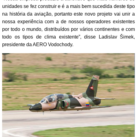
unidades se fez construir e é a mais bem sucedida deste tipo
na história da aviação, portanto este novo projeto vai unir a
nossa experiência com a de nossos operadores existentes
por todo o mundo, distribuídos por vários continentes e com
todo os tipos de clima existente”, disse Ladislav Šimek,
presidente da AERO Vodochody.