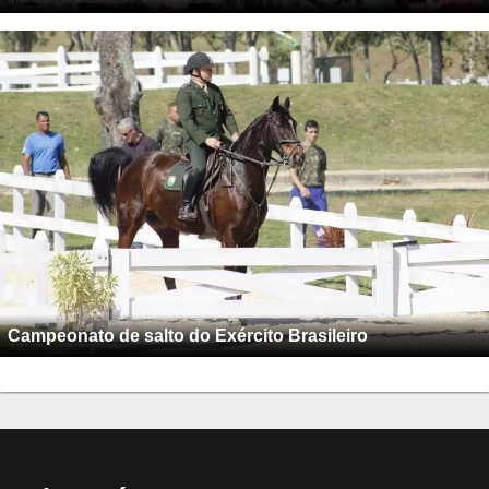
Campeonato de salto do Exército Brasileiro