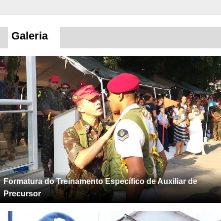
Galeria
Formatura do Treinamento Específico de Auxiliar de
Precursor