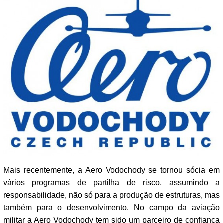
Mais recentemente, a Aero Vodochody se tornou sócia em
vários programas de partilha de risco, assumindo a
responsabilidade, não só para a produção de estruturas, mas
também para o desenvolvimento. No campo da aviação
militar a Aero Vodochody tem sido um parceiro de confiança