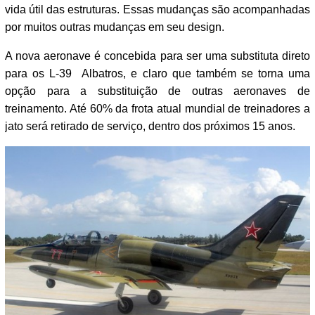
vida útil das estruturas. Essas mudanças são acompanhadas
por muitos outras mudanças em seu design.
A nova aeronave é concebida para ser uma substituta direto
para os L-39 Albatros, e claro que também se torna uma
opção para a substituição de outras aeronaves de
treinamento. Até 60% da frota atual mundial de treinadores a
jato será retirado de serviço, dentro dos próximos 15 anos.