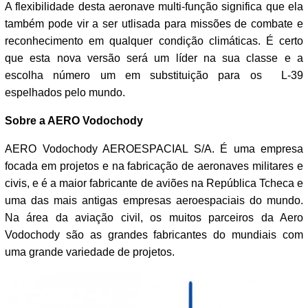
A flexibilidade desta aeronave multi-função significa que ela
também pode vir a ser utlisada para missões de combate e
reconhecimento em qualquer condição climáticas. É certo
que esta nova versão será um líder na sua classe e a
escolha número um em substituição para os L-39
espelhados pelo mundo.
Sobre a AERO Vodochody
AERO Vodochody AEROESPACIAL S/A. É uma empresa
focada em projetos e na fabricação de aeronaves militares e
civis, e é a maior fabricante de aviões na República Tcheca e
uma das mais antigas empresas aeroespaciais do mundo.
Na área da aviação civil, os muitos parceiros da Aero
Vodochody são as grandes fabricantes do mundiais com
uma grande variedade de projetos.