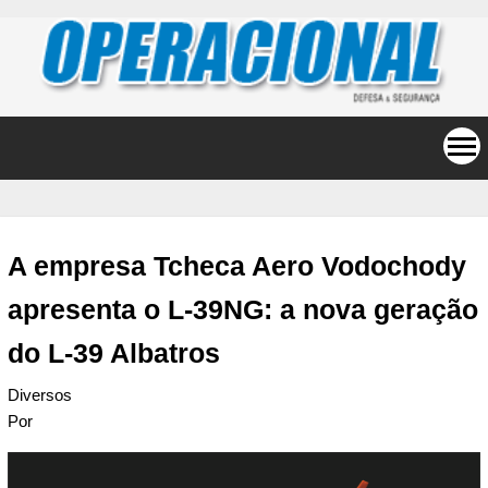
A empresa Tcheca Aero Vodochody
apresenta o L-39NG: a nova geração
do L-39 Albatros
Diversos
Por