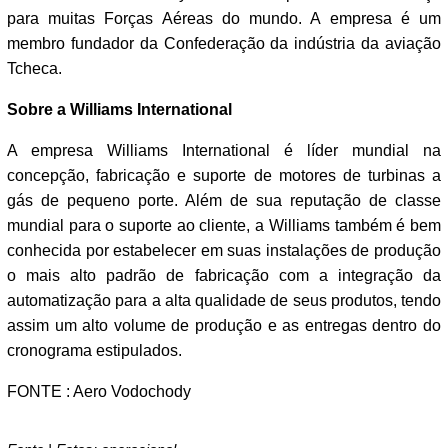
para muitas Forças Aéreas do mundo. A empresa é um
membro fundador da Confederação da indústria da aviação
Tcheca.
Sobre a Williams International
A empresa Williams International é líder mundial na
concepção, fabricação e suporte de motores de turbinas a
gás de pequeno porte. Além de sua reputação de classe
mundial para o suporte ao cliente, a Williams também é bem
conhecida por estabelecer em suas instalações de produção
o mais alto padrão de fabricação com a integração da
automatização para a alta qualidade de seus produtos, tendo
assim um alto volume de produção e as entregas dentro do
cronograma estipulados.
FONTE : Aero Vodochody