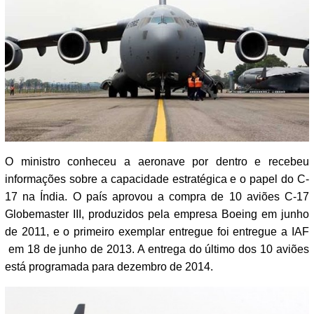
O ministro conheceu a aeronave por dentro e recebeu
informações sobre a capacidade estratégica e o papel do C-
17 na Índia. O país aprovou a compra de 10 aviões C-17
Globemaster III, produzidos pela empresa Boeing em junho
de 2011, e o primeiro exemplar entregue foi entregue a IAF
em 18 de junho de 2013. A entrega do último dos 10 aviões
está programada para dezembro de 2014.