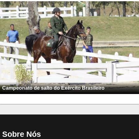
Campeonato de salto do Exército Brasileiro
Sobre Nós