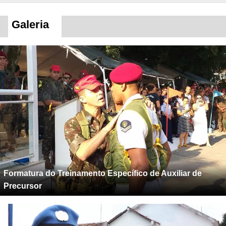
Galeria
Formatura do Treinamento Específico de Auxiliar de
Precursor