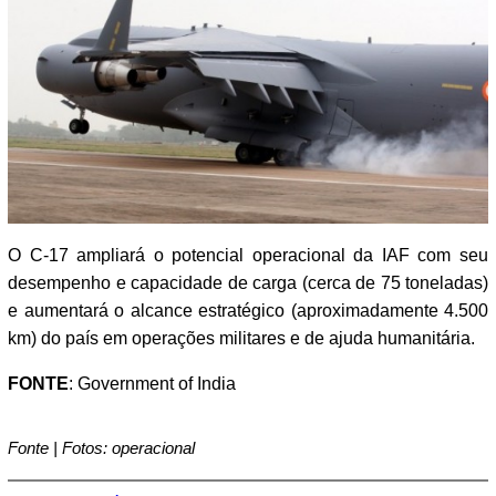
O C-17 ampliará o potencial operacional da IAF com seu
desempenho e capacidade de carga (cerca de 75 toneladas)
e aumentará o alcance estratégico (aproximadamente 4.500
km) do país em operações militares e de ajuda humanitária.
FONTE
: Government of India
Fonte | Fotos: operacional