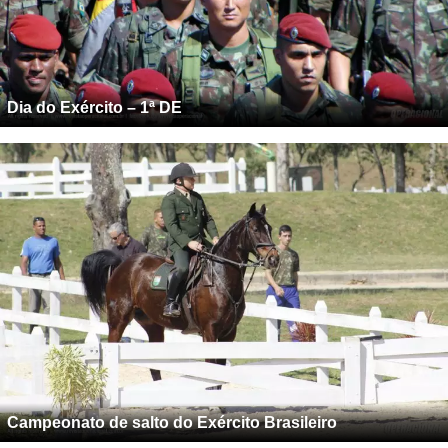
Dia do Exército – 1ª DE
Campeonato de salto do Exército Brasileiro