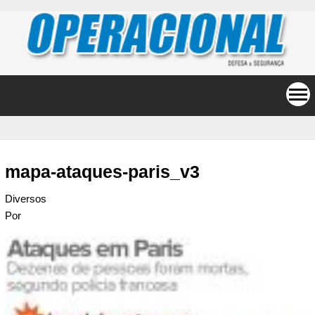
mapa-ataques-paris_v3
Diversos
Por