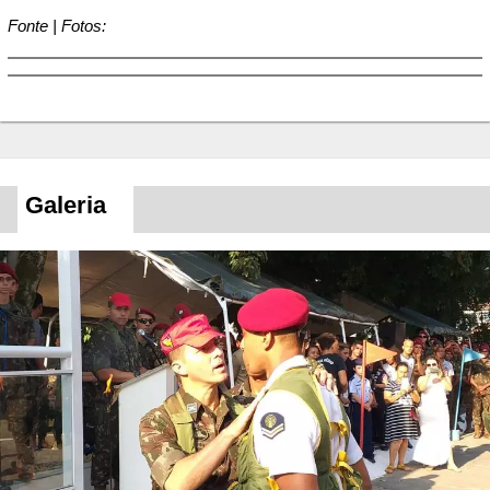
Fonte | Fotos:
Galeria