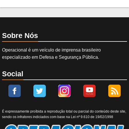
Sobre Nós
Operacional é um veículo de imprensa brasileiro
especializado em Defesa e Segurança Pública.
Social
É expressamente proíbida a reprodução total ou parcial do conteúdo deste site,
sendo os infratores indiciados com base na Lei nº 9.610 de 19/02/1998