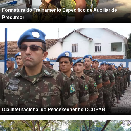
Formatura do Treinamento Específico de Auxiliar de
Precursor
Dia Internacional do Peacekeeper no CCOPAB