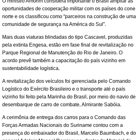
O ministro Amorim considera importante o Brasil ampliar as
oportunidades de cooperação militar com os países do cone
norte e os classificou como “parceiros na construção de uma
comunidade de segurança na América do Sul”.
Mais duas viaturas blindadas do tipo Cascavel, produzidas
pela extinta Engesa, estão em fase final de revitalização no
Parque Regional de Manutenção do Rio de Janeiro. O
acordo prevê também a capacitação do país vizinho em
sustentabilidade logística.
A revitalização dos veículos foi gerenciada pelo Comando
Logístico do Exército Brasileiro e o transporte até o país
vizinho foi feito pela Marinha do Brasil, por meio do navio de
desembarque de carro de combate, Almirante Sabóia.
A cerimônia de entrega dos carros para o Comando das
Forças Armadas Nacionais do Suriname contou com a
presença do embaixador do Brasil, Marcelo Baumbach, e do