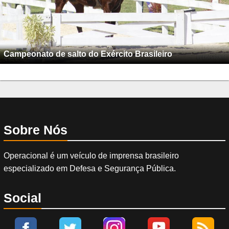
Campeonato de salto do Exército Brasileiro
Sobre Nós
Operacional é um veículo de imprensa brasileiro
especializado em Defesa e Segurança Pública.
Social