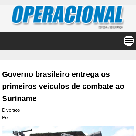
Governo brasileiro entrega os
primeiros veículos de combate ao
Suriname
Diversos
Por