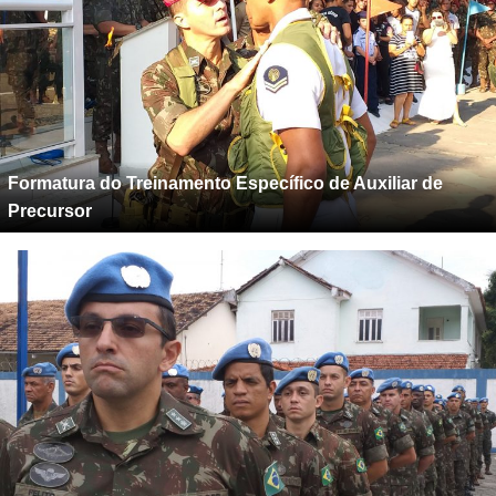
Formatura do Treinamento Específico de Auxiliar de
Precursor