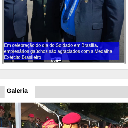
Em celebração do dia do Soldado em Brasília,
empresários gaúchos são agraciados com a Medalha
Exército Brasileiro
Galeria