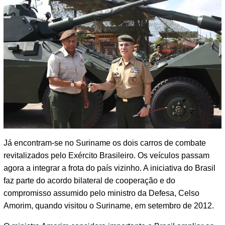
Já encontram-se no Suriname os dois carros de combate
revitalizados pelo Exército Brasileiro. Os veículos passam
agora a integrar a frota do país vizinho. A iniciativa do Brasil
faz parte do acordo bilateral de cooperação e do
compromisso assumido pelo ministro da Defesa, Celso
Amorim, quando visitou o Suriname, em setembro de 2012.