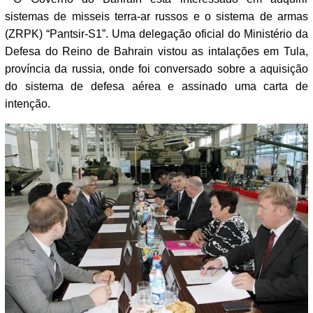
sistemas de misseis terra-ar russos e o sistema de armas
(ZRPK) “Pantsir-S1”. Uma delegação oficial do Ministério da
Defesa do Reino de Bahrain vistou as intalações em Tula,
província da russia, onde foi conversado sobre a aquisição
do sistema de defesa aérea e assinado uma carta de
intenção.