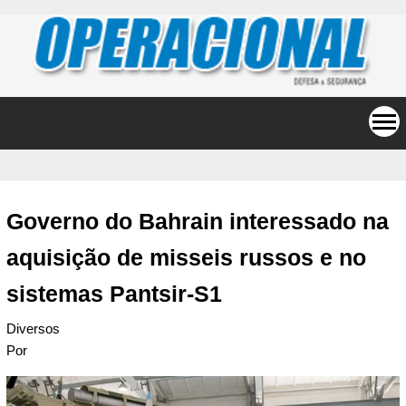
Governo do Bahrain interessado na
aquisição de misseis russos e no
sistemas Pantsir-S1
Diversos
Por