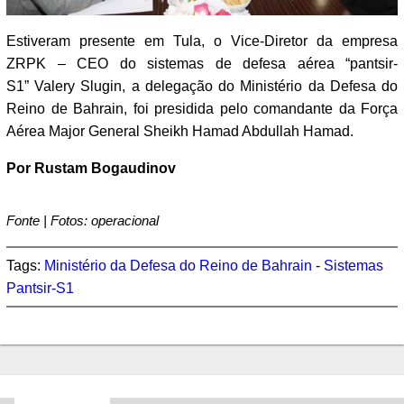
Estiveram presente em Tula, o Vice-Diretor da empresa
ZRPK – CEO do sistemas de defesa aérea “pantsir-
S1” Valery Slugin, a delegação do Ministério da Defesa do
Reino de Bahrain, foi presidida pelo comandante da Força
Aérea Major General Sheikh Hamad Abdullah Hamad.
Por Rustam Bogaudinov
Fonte | Fotos: operacional
Tags:
Ministério da Defesa do Reino de Bahrain
-
Sistemas
Pantsir-S1