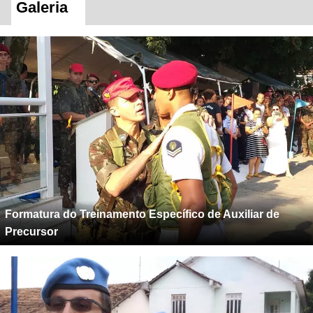
Galeria
Formatura do Treinamento Específico de Auxiliar de
Precursor