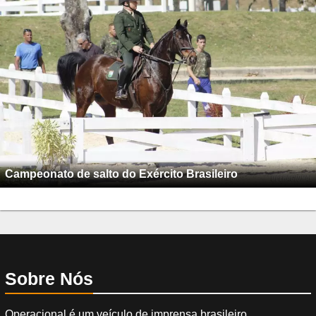
Campeonato de salto do Exército Brasileiro
Sobre Nós
Operacional é um veículo de imprensa brasileiro