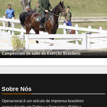
Campeonato de salto do Exército Brasileiro
Sobre Nós
Operacional é um veículo de imprensa brasileiro
especializado em Defesa e Segurança Pública.