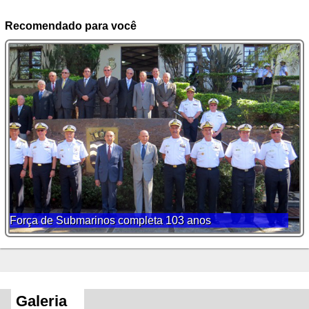
Recomendado para você
Força de Submarinos completa 103 anos
Galeria