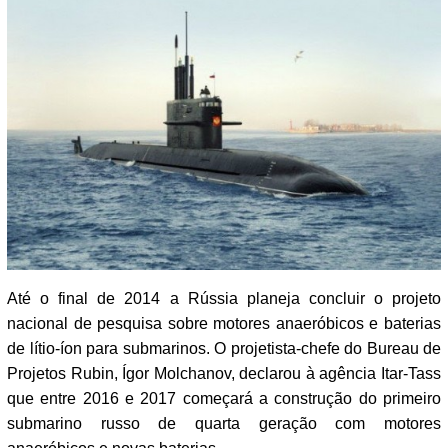
Até o final de 2014 a Rússia planeja concluir o projeto
nacional de pesquisa sobre motores anaeróbicos e baterias
de lítio-íon para submarinos. O projetista-chefe do Bureau de
Projetos Rubin, Ígor Molchanov, declarou à agência Itar-Tass
que entre 2016 e 2017 começará a construção do primeiro
submarino russo de quarta geração com motores