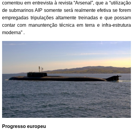
comentou em entrevista à revista “Arsenal”, que a “utilização
de submarinos AIP somente será realmente efetiva se forem
empregadas tripulações altamente treinadas e que possam
contar com manuntenção técnica em terra e infra-estrutura
moderna” .
Progresso europeu