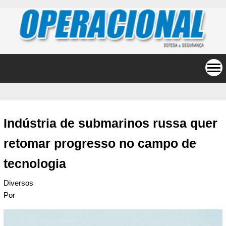
Indústria de submarinos russa quer
retomar progresso no campo de
tecnologia
Diversos
Por