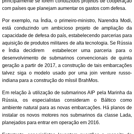
principalmente se forem conduzidos projetos de cooperação
com países que planejam aumentar os gastos com defesa.
Por exemplo, na Índia, o primeiro-ministro, Narendra Modi,
está conduzindo um ambicioso projeto de ampliação da
capacidade de defesa do país, estabelecendo parcerias para
aquisição de produtos militares de alta tecnologia. Se Rússia
e Índia decidirem estabelecer uma parceria para o
desenvolvimento de submarinos convencionais de quinta
geração a partir de 2017, a construção de tais embarcações
talvez siga o modelo usado por uma join venture russo-
indiana para a construção do míssil BrahMos.
Em relação à utilização de submarinos AIP pela Marinha da
Rússia, os especialistas consideram o Báltico como
ambiente natural para as novas embarcações. Há planos de
instalar os novos motores nos submarinos da classe Lada,
planejados para entrar em operação em 2016.