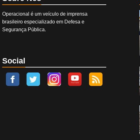
Operacional é um veículo de imprensa
brasileiro especializado em Defesa e
Segurança Pública.
Social