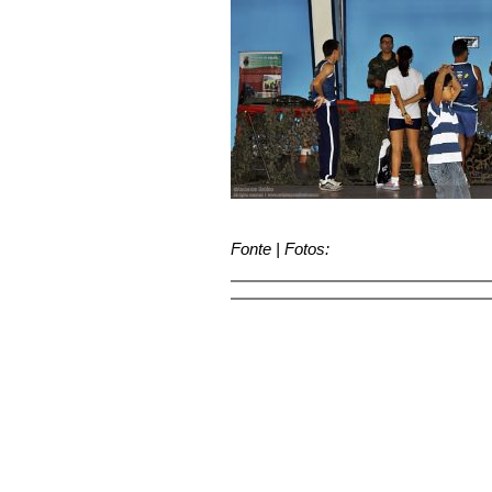
Fonte | Fotos: