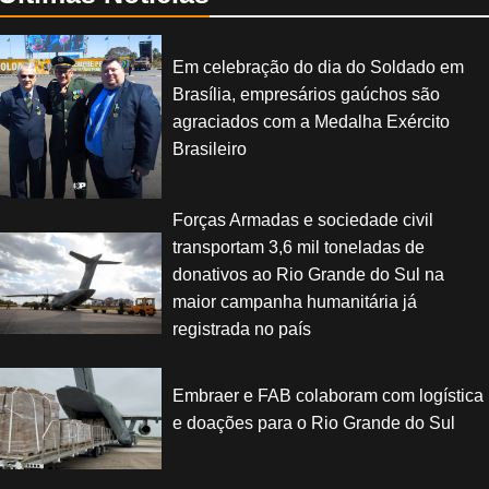
Em celebração do dia do Soldado em
Brasília, empresários gaúchos são
agraciados com a Medalha Exército
Brasileiro
Forças Armadas e sociedade civil
transportam 3,6 mil toneladas de
donativos ao Rio Grande do Sul na
maior campanha humanitária já
registrada no país
Embraer e FAB colaboram com logística
e doações para o Rio Grande do Sul