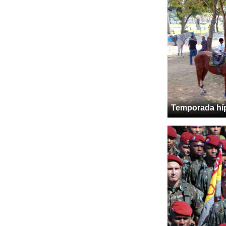
Temporada hí