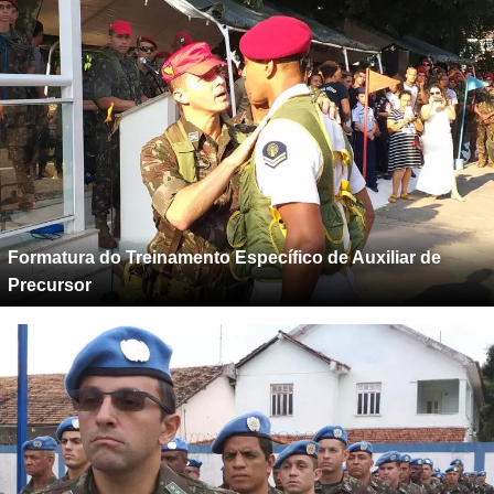
Formatura do Treinamento Específico de Auxiliar de
Precursor