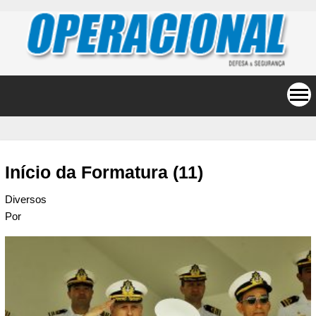
Início da Formatura (11)
Diversos
Por