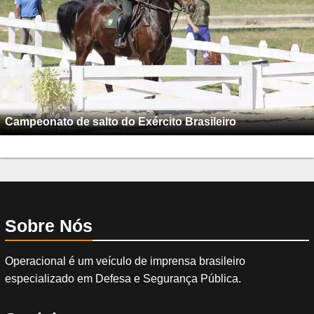
Campeonato de salto do Exército Brasileiro
Sobre Nós
Operacional é um veículo de imprensa brasileiro
especializado em Defesa e Segurança Pública.