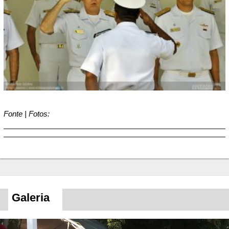
Fonte | Fotos:
Galeria