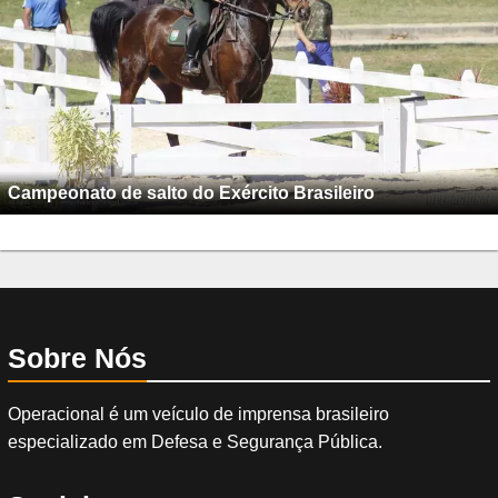
Campeonato de salto do Exército Brasileiro
Sobre Nós
Operacional é um veículo de imprensa brasileiro
especializado em Defesa e Segurança Pública.