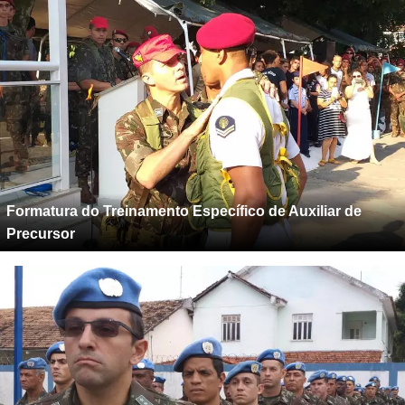
Formatura do Treinamento Específico de Auxiliar de
Precursor