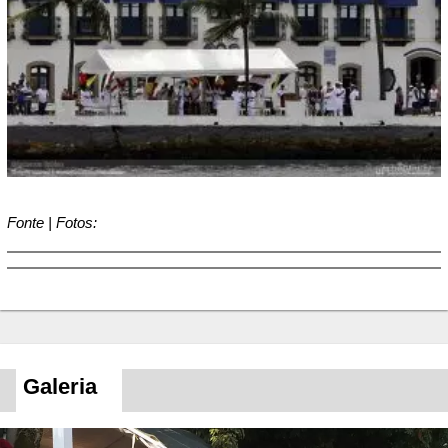
Fonte | Fotos:
Galeria