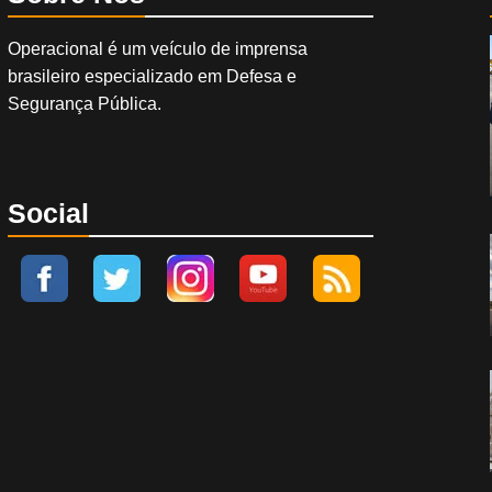
Operacional é um veículo de imprensa
brasileiro especializado em Defesa e
Segurança Pública.
Social