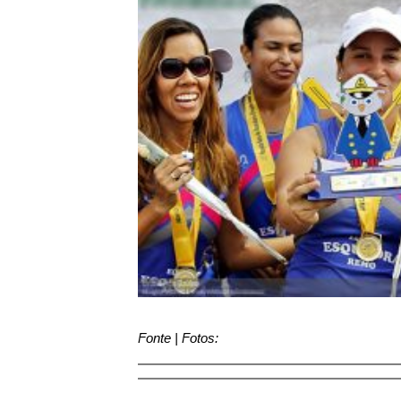
Fonte | Fotos: