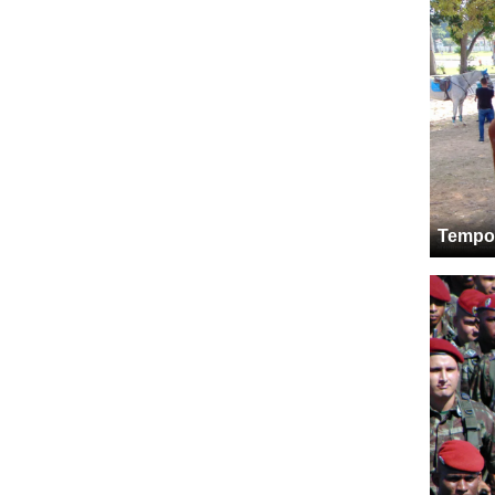
Tempor