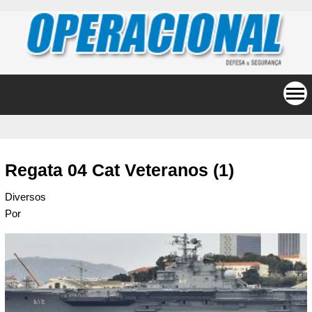
Regata 04 Cat Veteranos (1)
Diversos
Por