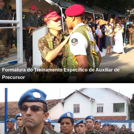
Formatura do Treinamento Específico de Auxiliar de
Precursor