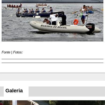
Fonte | Fotos:
Galeria