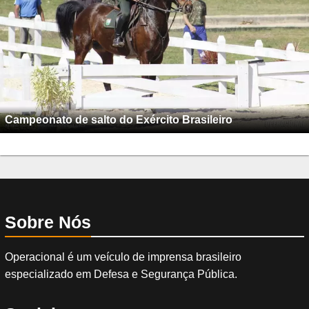
Campeonato de salto do Exército Brasileiro
Sobre Nós
Operacional é um veículo de imprensa brasileiro
especializado em Defesa e Segurança Pública.