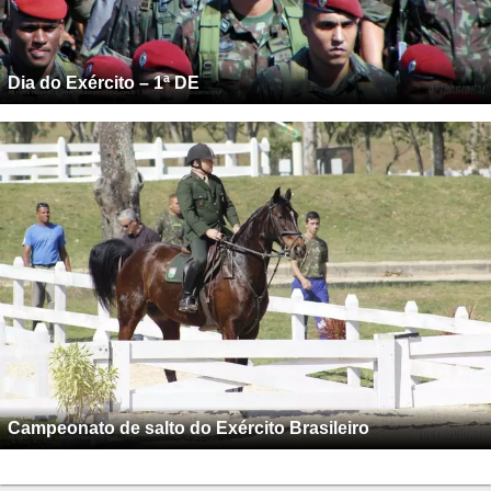
Dia do Exército – 1ª DE
Campeonato de salto do Exército Brasileiro