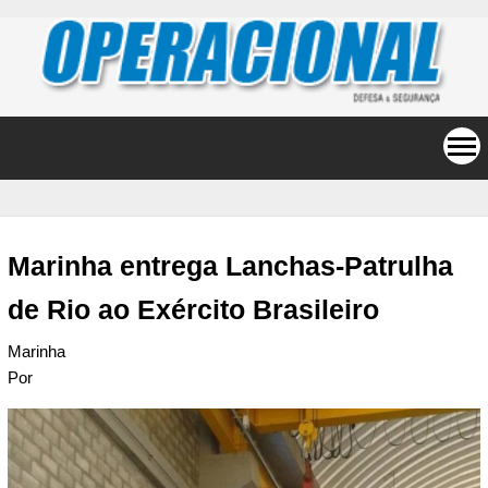
Marinha entrega Lanchas-Patrulha
de Rio ao Exército Brasileiro
Marinha
Por