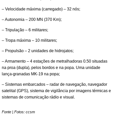
– Velocidade máxima (carregado) – 32 nós;
– Autonomia – 200 MN (370 Km);
– Tripulação – 6 militares;
– Tropa máxima – 10 militares;
– Propulsão – 2 unidades de hidrojatos;
– Armamento – 4 estações de metralhadoras 0.50 situadas
na proa (dupla), pelos bordos e na popa. Uma unidade
lança-granadas MK-19 na popa;
– Sistemas embarcados – radar de navegação, navegador
satelital (GPS), sistema de vigilância por imagens térmicas e
sistemas de comunicação rádio e visual.
Fonte | Fotos: ccsm