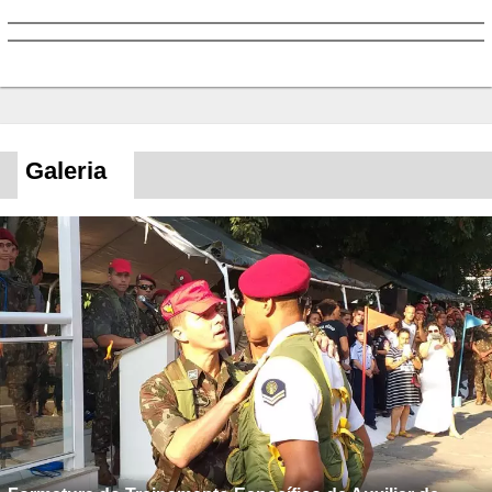
Galeria