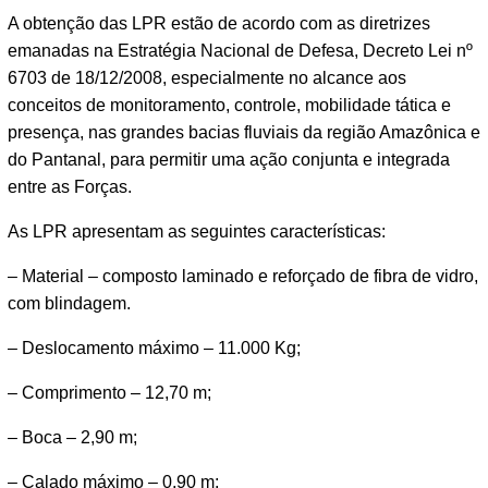
A obtenção das LPR estão de acordo com as diretrizes
emanadas na Estratégia Nacional de Defesa, Decreto Lei nº
6703 de 18/12/2008, especialmente no alcance aos
conceitos de monitoramento, controle, mobilidade tática e
presença, nas grandes bacias fluviais da região Amazônica e
do Pantanal, para permitir uma ação conjunta e integrada
entre as Forças.
As LPR apresentam as seguintes características:
– Material – composto laminado e reforçado de fibra de vidro,
com blindagem.
– Deslocamento máximo – 11.000 Kg;
– Comprimento – 12,70 m;
– Boca – 2,90 m;
– Calado máximo – 0,90 m;