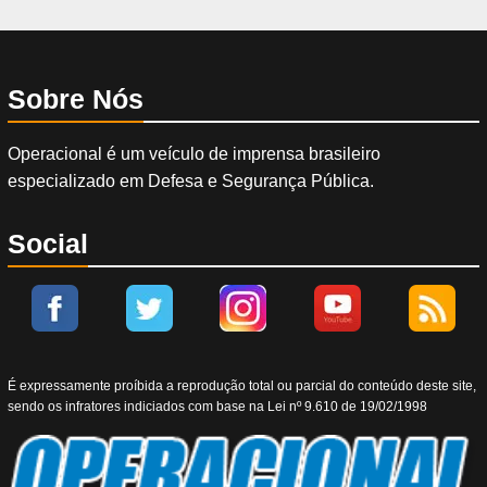
Sobre Nós
Operacional é um veículo de imprensa brasileiro
especializado em Defesa e Segurança Pública.
Social
É expressamente proíbida a reprodução total ou parcial do conteúdo deste site,
sendo os infratores indiciados com base na Lei nº 9.610 de 19/02/1998