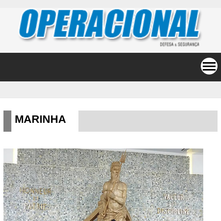
MARINHA