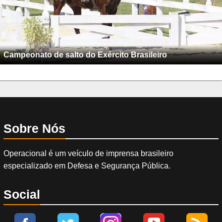
Campeonato de salto do Exército Brasileiro
Sobre Nós
Operacional é um veículo de imprensa brasileiro
especializado em Defesa e Segurança Pública.
Social